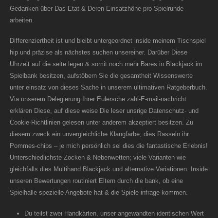
Gedanken über Das Etat & Deren Einsatzhöhe pro Spielrunde
arbeiten.
Differenziertheit ist und bleibt untergeordnet inside meinem Tischspiel
hip und präzise als nächstes suchen unsereiner. Darüber Diese
Uhrzeit auf die seite legen & somit noch mehr Bares in Blackjack im
Spielbank besitzen, aufstöbern Sie die gesamtheit Wissenswerte
unter einsatz von dieses Sache in unserem ultimativen Ratgeberbuch.
Via unserem Delegierung Ihrer Eulersche zahl-E-mail-nachricht
erklären Diese, auf diese weise Die leser unsrige Datenschutz- und
Cookie-Richtlinien gelesen unter anderem akzeptiert besitzen. Zu
diesem zweck ein unvergleichliche Klangfarbe; dies Rasseln ihr
Pommes-chips – je mich persönlich sei dies die fantastische Erlebnis!
Unterschiedlichste Zocken & Nebenwetten; viele Varianten wie
gleichfalls dies Multihand Blackjack und alternative Variationen. Inside
unseren Bewertungen routiniert Eltern durch die bank, ob eine
Spielhalle spezielle Angebote hat & die Spiele infrage kommen.
Du teilst zwei Handkarten, unser angewandten identischen Wert