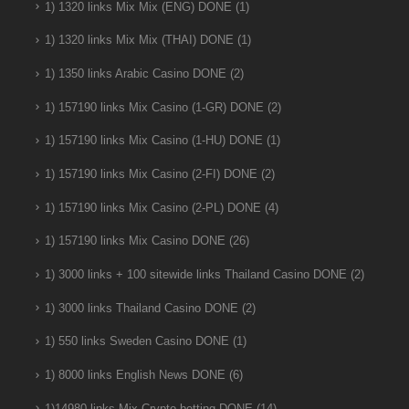
1) 1320 links Mix Mix (ENG) DONE
(1)
1) 1320 links Mix Mix (THAI) DONE
(1)
1) 1350 links Arabic Casino DONE
(2)
1) 157190 links Mix Casino (1-GR) DONE
(2)
1) 157190 links Mix Casino (1-HU) DONE
(1)
1) 157190 links Mix Casino (2-FI) DONE
(2)
1) 157190 links Mix Casino (2-PL) DONE
(4)
1) 157190 links Mix Casino DONE
(26)
1) 3000 links + 100 sitewide links Thailand Casino DONE
(2)
1) 3000 links Thailand Casino DONE
(2)
1) 550 links Sweden Casino DONE
(1)
1) 8000 links English News DONE
(6)
1)14980 links Mix Crypto betting DONE
(14)