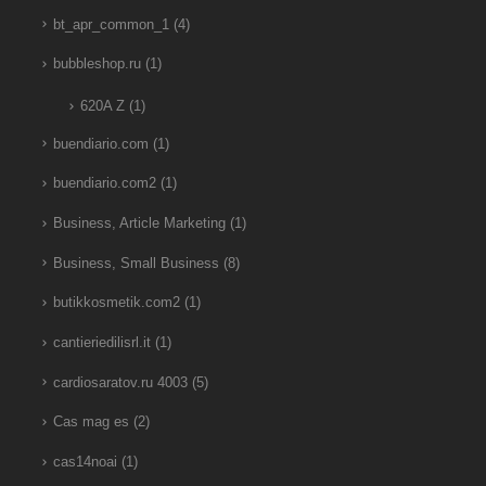
bt_apr_common_1
(4)
bubbleshop.ru
(1)
620A Z
(1)
buendiario.com
(1)
buendiario.com2
(1)
Business, Article Marketing
(1)
Business, Small Business
(8)
butikkosmetik.com2
(1)
cantieriedilisrl.it
(1)
cardiosaratov.ru 4003
(5)
Cas mag es
(2)
cas14noai
(1)