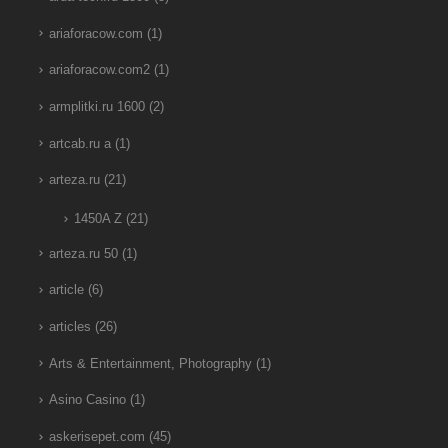
ariaforacow.com
(1)
ariaforacow.com2
(1)
armplitki.ru 1600
(2)
artcab.ru a
(1)
arteza.ru
(21)
1450A Z
(21)
arteza.ru 50
(1)
article
(6)
articles
(26)
Arts & Entertainment, Photography
(1)
Asino Casino
(1)
askerisepet.com
(45)