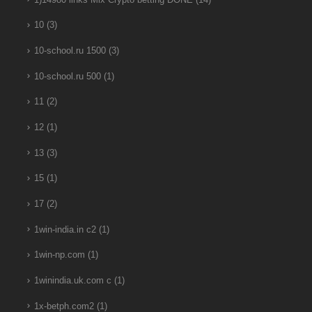
10
(3)
10-school.ru 1500
(3)
10-school.ru 500
(1)
11
(2)
12
(1)
13
(3)
15
(1)
17
(2)
1win-india.in c2
(1)
1win-np.com
(1)
1winindia.uk.com c
(1)
1x-betph.com2
(1)