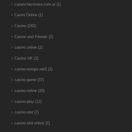
casanchezrivera.com.ar
(1)
Casini Online
(1)
Casino
(242)
Casino and Friends
(2)
casino online
(1)
Casino UK
(1)
casino-europe.net2
(1)
casino-game
(37)
casino-online
(20)
casino-play
(12)
casino-slot
(7)
casino-slot-online
(2)