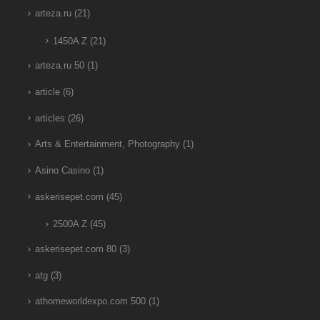
arteza.ru
(21)
1450A Z
(21)
arteza.ru 50
(1)
article
(6)
articles
(26)
Arts & Entertainment, Photography
(1)
Asino Casino
(1)
askerisepet.com
(45)
2500A Z
(45)
askerisepet.com 80
(3)
atg
(3)
athomeworldexpo.com 500
(1)