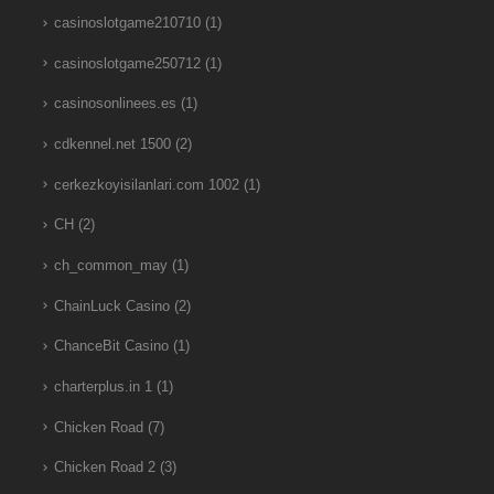
casinoslotgame210710
(1)
casinoslotgame250712
(1)
casinosonlinees.es
(1)
cdkennel.net 1500
(2)
cerkezkoyisilanlari.com 1002
(1)
CH
(2)
ch_common_may
(1)
ChainLuck Casino
(2)
ChanceBit Casino
(1)
charterplus.in 1
(1)
Chicken Road
(7)
Chicken Road 2
(3)