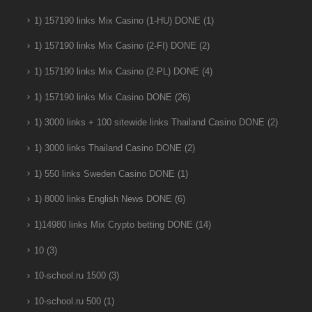
1) 157190 links Mix Casino (1-HU) DONE
(1)
1) 157190 links Mix Casino (2-FI) DONE
(2)
1) 157190 links Mix Casino (2-PL) DONE
(4)
1) 157190 links Mix Casino DONE
(26)
1) 3000 links + 100 sitewide links Thailand Casino DONE
(2)
1) 3000 links Thailand Casino DONE
(2)
1) 550 links Sweden Casino DONE
(1)
1) 8000 links English News DONE
(6)
1)14980 links Mix Crypto betting DONE
(14)
10
(3)
10-school.ru 1500
(3)
10-school.ru 500
(1)