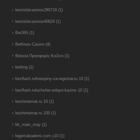
bestslotcasinos280718
(1)
bestslotcasinos40824
(1)
Bet365
(1)
Betfouru Casino
(4)
Betista Προσφορές Καζίνο
(1)
betting
(1)
bezflash.rufreespiny-za-registraciu 10
(1)
bezflash.ruluchshie-onlayn-kazino 10
(1)
bezhinternat.ru 10
(1)
bezhinternat.ru 100
(1)
bh_main_may
(1)
bigemakademi.com c10
(1)