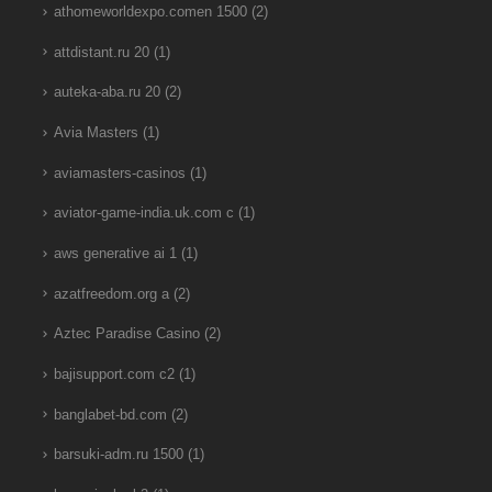
athomeworldexpo.comen 1500
(2)
attdistant.ru 20
(1)
auteka-aba.ru 20
(2)
Avia Masters
(1)
aviamasters-casinos
(1)
aviator-game-india.uk.com c
(1)
aws generative ai 1
(1)
azatfreedom.org a
(2)
Aztec Paradise Casino
(2)
bajisupport.com c2
(1)
banglabet-bd.com
(2)
barsuki-adm.ru 1500
(1)