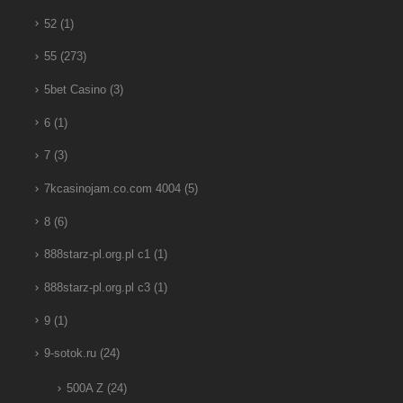
52
(1)
55
(273)
5bet Casino
(3)
6
(1)
7
(3)
7kcasinojam.co.com 4004
(5)
8
(6)
888starz-pl.org.pl c1
(1)
888starz-pl.org.pl c3
(1)
9
(1)
9-sotok.ru
(24)
500A Z
(24)