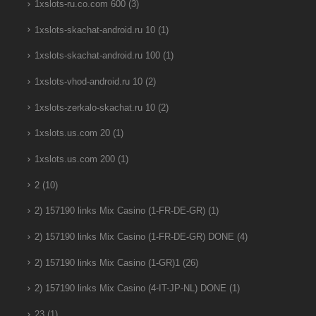
1xslots-ru.co.com 600
(3)
1xslots-skachat-android.ru 10
(1)
1xslots-skachat-android.ru 100
(1)
1xslots-vhod-android.ru 10
(2)
1xslots-zerkalo-skachat.ru 10
(2)
1xslots.us.com 20
(1)
1xslots.us.com 200
(1)
2
(10)
2) 157190 links Mix Casino (1-FR-DE-GR)
(1)
2) 157190 links Mix Casino (1-FR-DE-GR) DONE
(4)
2) 157190 links Mix Casino (1-GR)1
(26)
2) 157190 links Mix Casino (4-IT-JP-NL) DONE
(1)
23
(1)