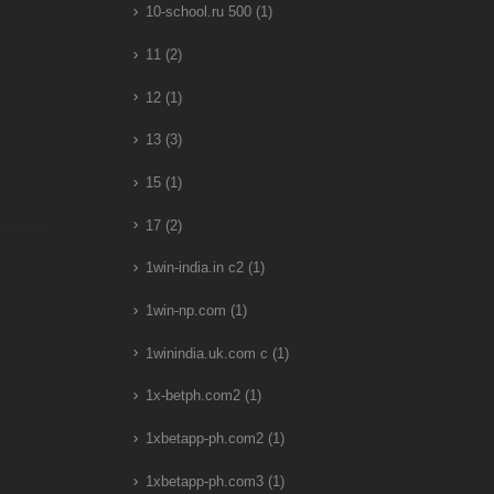
10-school.ru 500
(1)
11
(2)
12
(1)
13
(3)
15
(1)
17
(2)
1win-india.in c2
(1)
1win-np.com
(1)
1winindia.uk.com c
(1)
1x-betph.com2
(1)
1xbetapp-ph.com2
(1)
1xbetapp-ph.com3
(1)