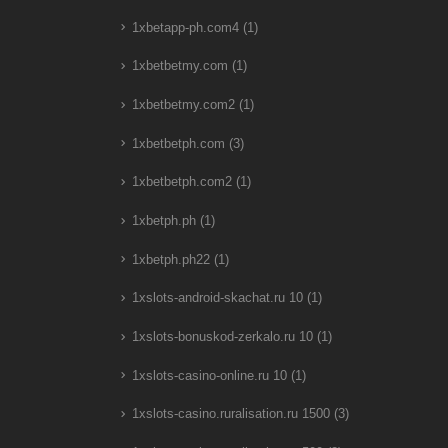
1xbetapp-ph.com4
(1)
1xbetbetmy.com
(1)
1xbetbetmy.com2
(1)
1xbetbetph.com
(3)
1xbetbetph.com2
(1)
1xbetph.ph
(1)
1xbetph.ph22
(1)
1xslots-android-skachat.ru 10
(1)
1xslots-bonuskod-zerkalo.ru 10
(1)
1xslots-casino-online.ru 10
(1)
1xslots-casino.ruralisation.ru 1500
(3)