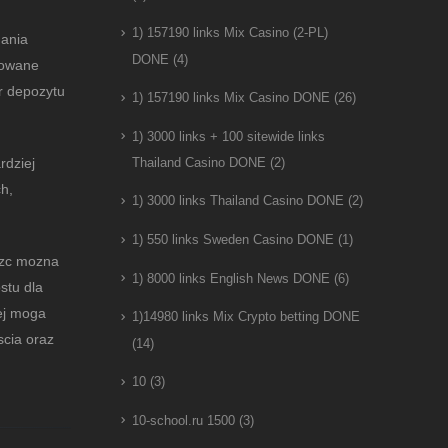
1) 157190 links Mix Casino (2-PL)
nania
DONE
(4)
izowane
or depozytu
1) 157190 links Mix Casino DONE
(26)
1) 3000 links + 100 sitewide links
rdziej
Thailand Casino DONE
(2)
ch,
1) 3000 links Thailand Casino DONE
(2)
1) 550 links Sweden Casino DONE
(1)
lezc mozna
1) 8000 links English News DONE
(6)
stu dla
ej moga
1)14980 links Mix Crypto betting DONE
scia oraz
(14)
10
(3)
10-school.ru 1500
(3)