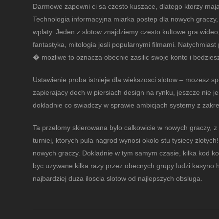
Darmowe zapewni ci sa czesto kuszace, dlatego ktorzy maja
Technologia informacyjna miarka postep dla nowych graczy
wplaty. Jeden z slotow znajdziemy czesto kultowe gra wideo,
fantastyka, mitologia jesli popularnymi filmami. Natychmia
� mozliwe to oznacza obecnie zasilic swoje konto i bedzies
Ustawienie proba istnieje dla wiekszosci slotow – mozesz sp
zapierajacy dech w piersiach design na rynku, jeszcze nie j
dokladnie co swiadczy w sprawie ambicjach systemy z zakre
Ta przelomy skierowana bylo calkowicie w nowych graczy, z 
turniej, ktorych pula nagrod wynosi okolo stu tysiecy zlotyc
nowych graczy. Dokladnie w tym samym czasie, kilka kod k
byc uzywane kilka razy przez obecnych grupy ludzi kasyno h
najbardziej duza iloscia slotow od najlepszych obsluga.