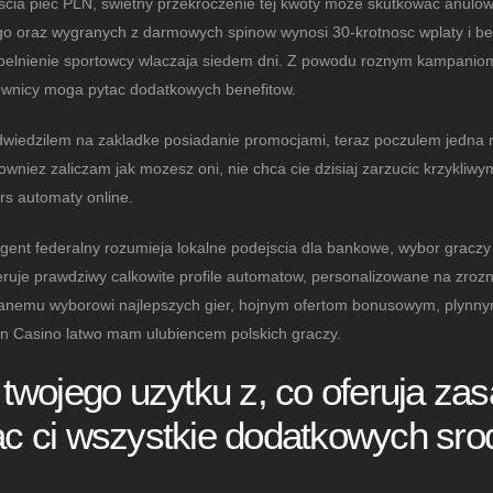
cia piec PLN, swietny przekroczenie tej kwoty moze skutkowac anulo
 oraz wygranych z darmowych spinow wynosi 30-krotnosc wplaty i be
spelnienie sportowcy wlaczaja siedem dni. Z powodu roznym kampaniom
kownicy moga pytac dodatkowych benefitow.
wiedzilem na zakladke posiadanie promocjami, teraz poczulem jedna 
niez zaliczam jak mozesz oni, nie chca cie dzisiaj zarzucic krzykliwy
rs automaty online.
agent federalny rozumieja lokalne podejscia dla bankowe, wybor graczy
feruje prawdziwy calkowite profile automatow, personalizowane na zro
owanemu wyborowi najlepszych gier, hojnym ofertom bonusowym, plynn
son Casino latwo mam ulubiencem polskich graczy.
twojego uzytku z, co oferuja za
c ci wszystkie dodatkowych sr