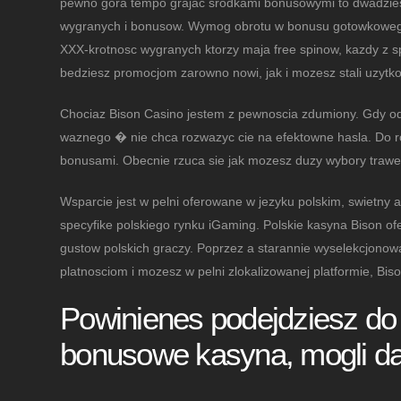
pewno gora tempo grajac srodkami bonusowymi to dwadzies
wygranych i bonusow. Wymog obrotu w bonusu gotowkowego
XXX-krotnosc wygranych ktorzy maja free spinow, kazdy z 
bedziesz promocjom zarowno nowi, jak i mozesz stali uzyt
Chociaz Bison Casino jestem z pewnoscia zdumiony. Gdy od
waznego � nie chca rozwazyc cie na efektowne hasla. Do row
bonusami. Obecnie rzuca sie jak mozesz duzy wybory trawe
Wsparcie jest w pelni oferowane w jezyku polskim, swietny 
specyfike polskiego rynku iGaming. Polskie kasyna Bison o
gustow polskich graczy. Poprzez a starannie wyselekcjon
platnosciom i mozesz w pelni zlokalizowanej platformie, Bi
Powinienes podejdziesz do 
bonusowe kasyna, mogli da