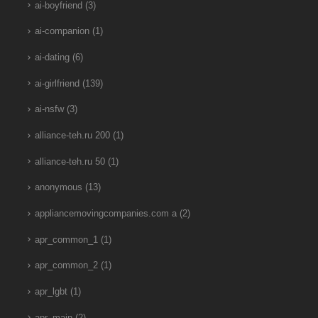
ai-boyfriend
(3)
ai-companion
(1)
ai-dating
(6)
ai-girlfriend
(139)
ai-nsfw
(3)
alliance-teh.ru 200
(1)
alliance-teh.ru 50
(1)
anonymous
(13)
appliancemovingcompanies.com a
(2)
apr_common_1
(1)
apr_common_2
(1)
apr_lgbt
(1)
apr_main
(2)