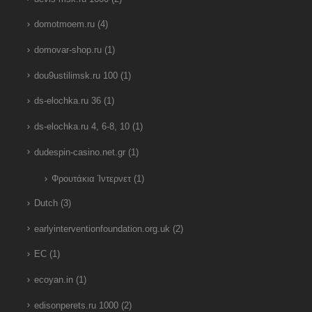
domotmoem.ru
(4)
domovar-shop.ru
(1)
dou9ustilimsk.ru 100
(1)
ds-elochka.ru 36
(1)
ds-elochka.ru 4, 6-8, 10
(1)
dudespin-casino.net.gr
(1)
Φρουτάκια Ίντερνετ
(1)
Dutch
(3)
earlyinterventionfoundation.org.uk
(2)
EC
(1)
ecoyan.in
(1)
edisonperets.ru 1000
(2)