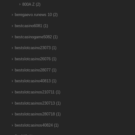
800A Z
(2)
beregaevo.runews 10
(2)
bestcasino6081
(1)
bestcasinogame5082
(1)
bestslotcasino23073
(1)
bestslotcasino26076
(1)
bestslotcasino28077
(1)
bestslotcasino40813
(1)
bestslotcasinos210711
(1)
bestslotcasinos230713
(1)
bestslotcasinos280718
(1)
bestslotcasinos40824
(1)