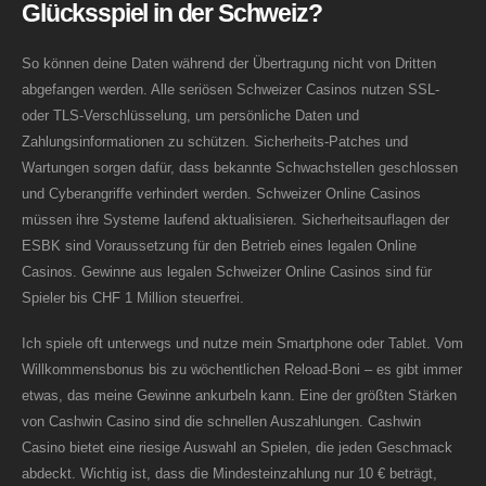
Glücksspiel in der Schweiz?
So können deine Daten während der Übertragung nicht von Dritten
abgefangen werden. Alle seriösen Schweizer Casinos nutzen SSL-
oder TLS-Verschlüsselung, um persönliche Daten und
Zahlungsinformationen zu schützen. Sicherheits-Patches und
Wartungen sorgen dafür, dass bekannte Schwachstellen geschlossen
und Cyberangriffe verhindert werden. Schweizer Online Casinos
müssen ihre Systeme laufend aktualisieren. Sicherheitsauflagen der
ESBK sind Voraussetzung für den Betrieb eines legalen Online
Casinos. Gewinne aus legalen Schweizer Online Casinos sind für
Spieler bis CHF 1 Million steuerfrei.
Ich spiele oft unterwegs und nutze mein Smartphone oder Tablet. Vom
Willkommensbonus bis zu wöchentlichen Reload-Boni – es gibt immer
etwas, das meine Gewinne ankurbeln kann. Eine der größten Stärken
von Cashwin Casino sind die schnellen Auszahlungen. Cashwin
Casino bietet eine riesige Auswahl an Spielen, die jeden Geschmack
abdeckt. Wichtig ist, dass die Mindesteinzahlung nur 10 € beträgt,