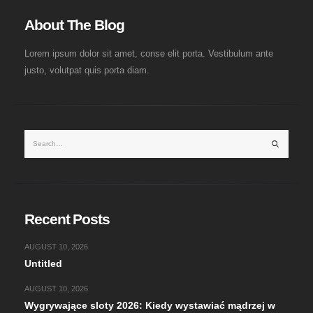
About The Blog
Lorem ipsum dolor sit amet, conse elit porta. Vestibulum ante
justo, volutpat quis porta diam.
Recent Posts
AUGUST 10, 2026
Untitled
AUGUST 10, 2026
Wygrywające sloty 2026: Kiedy wystawiać mądrzej w