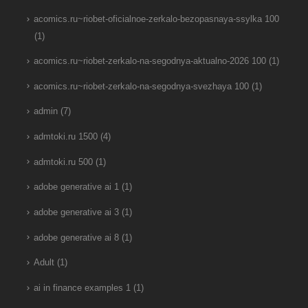
acomics.ru~riobet-oficialnoe-zerkalo-bezopasnaya-ssylka 100
(1)
acomics.ru~riobet-zerkalo-na-segodnya-aktualno-2026 100
(1)
acomics.ru~riobet-zerkalo-na-segodnya-svezhaya 100
(1)
admin
(7)
admtoki.ru 1500
(4)
admtoki.ru 500
(1)
adobe generative ai 1
(1)
adobe generative ai 3
(1)
adobe generative ai 8
(1)
Adult
(1)
ai in finance examples 1
(1)