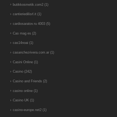
butikkosmetik.com2
(1)
cantieriedilisrl.it
(1)
cardiosaratov.ru 4003
(5)
Cas mag es
(2)
cas14noai
(1)
casanchezrivera.com.ar
(1)
Casini Online
(1)
Casino
(242)
Casino and Friends
(2)
casino online
(1)
Casino UK
(1)
casino-europe.net2
(1)