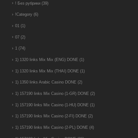
! Без рубрики
(39)
!Category
(6)
01
(1)
07
(2)
1
(74)
1) 1320 links Mix Mix (ENG) DONE
(1)
1) 1320 links Mix Mix (THAI) DONE
(1)
1) 1350 links Arabic Casino DONE
(2)
1) 157190 links Mix Casino (1-GR) DONE
(2)
1) 157190 links Mix Casino (1-HU) DONE
(1)
1) 157190 links Mix Casino (2-FI) DONE
(2)
1) 157190 links Mix Casino (2-PL) DONE
(4)