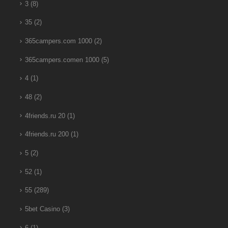
3
(8)
35
(2)
365campers.com 1000
(2)
365campers.comen 1000
(5)
4
(1)
48
(2)
4friends.ru 20
(1)
4friends.ru 200
(1)
5
(2)
52
(1)
55
(289)
5bet Casino
(3)
6
(1)