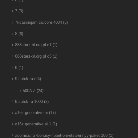
7
(3)
7kcasinojam.co.com 4004
(5)
8
(6)
888starz-pl.org.pl c1
(1)
888starz-pl.org.pl c3
(1)
9
(1)
9-sotok.ru
(24)
500A Z
(24)
9-sotok.ru 1000
(2)
a16z generative ai
(17)
a16z generative ai 1
(1)
acomics.ru~bonusy-riobet-privetstvennyy-paket 100
(1)