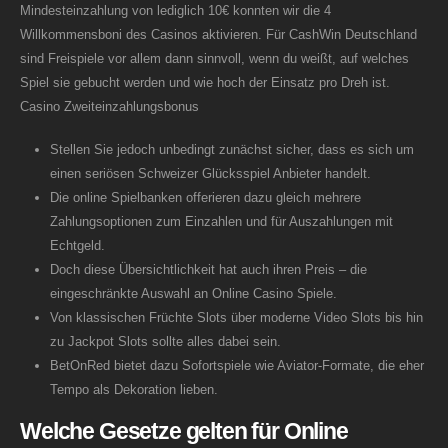
Mindesteinzahlung von lediglich 10€ konnten wir die 4
Willkommensboni des Casinos aktivieren. Für CashWin Deutschland
sind Freispiele vor allem dann sinnvoll, wenn du weißt, auf welches
Spiel sie gebucht werden und wie hoch der Einsatz pro Dreh ist.
Casino Zweiteinzahlungsbonus
Stellen Sie jedoch unbedingt zunächst sicher, dass es sich um
einen seriösen Schweizer Glücksspiel Anbieter handelt.
Die online Spielbanken offerieren dazu gleich mehrere
Zahlungsoptionen zum Einzahlen und für Auszahlungen mit
Echtgeld.
Doch diese Übersichtlichkeit hat auch ihren Preis – die
eingeschränkte Auswahl an Online Casino Spiele.
Von klassischen Früchte Slots über moderne Video Slots bis hin
zu Jackpot Slots sollte alles dabei sein.
BetOnRed bietet dazu Sofortspiele wie Aviator-Formate, die eher
Tempo als Dekoration lieben.
Welche Gesetze gelten für Online