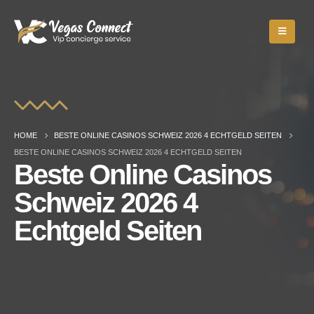
HOME
BESTE ONLINE CASINOS SCHWEIZ 2026 4 ECHTGELD SEITEN
BESTE ONLINE CASINOS SCHWEIZ 2026 4 ECHTGELD SEITEN
Beste Online Casinos
Schweiz 2026 4
Echtgeld Seiten