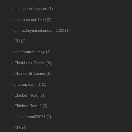
casinosonlinees.es
(1)
cdkennel.net 1500
(2)
cerkezkoyisilanlari.com 1002
(1)
CH
(2)
ch_common_may
(1)
ChainLuck Casino
(2)
ChanceBit Casino
(1)
charterplus.in 1
(1)
Chicken Road
(7)
Chicken Road 2
(3)
chickenroad23071
(1)
CIB
(1)