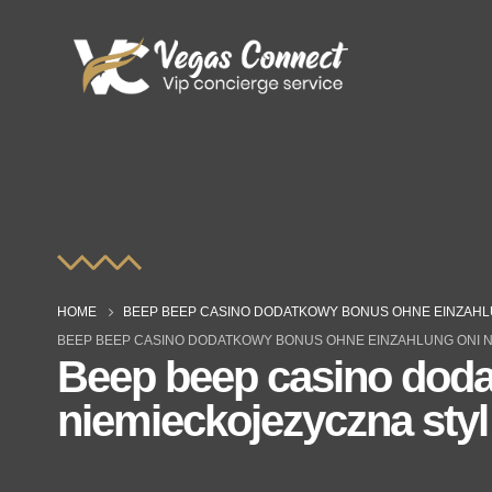
HOME
BEEP BEEP CASINO DODATKOWY BONUS OHNE EINZAHL
BEEP BEEP CASINO DODATKOWY BONUS OHNE EINZAHLUNG ONI 
Beep beep casino doda
niemieckojezyczna sty