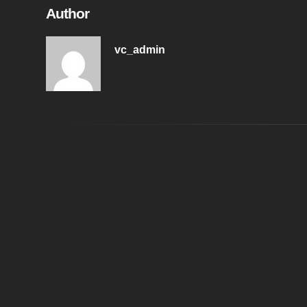
Author
vc_admin