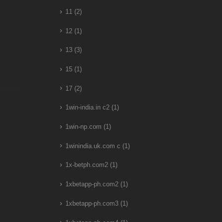
11
(2)
12
(1)
13
(3)
15
(1)
17
(2)
1win-india.in c2
(1)
1win-np.com
(1)
1winindia.uk.com c
(1)
1x-betph.com2
(1)
1xbetapp-ph.com2
(1)
1xbetapp-ph.com3
(1)