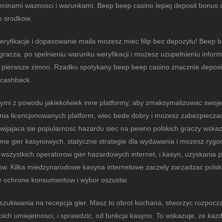
minami waznosci i warunkami. Beep beep casino lepiej deposit bonus 
o srodkow.
ryfikacje i dopasowanie maila mozesz miec filip bez depozytu! Beep 
gracza, po spelnieniu warunku weryfikacji i mozesz uzupelnieniu inform
ec pierwsze zimno. Rzadko spotykany beep beep casino znacznie deposi
 cashback.
mi z powodu jakiekolwiek inne platformy, aby zmaksymalizowac swoje
ania licencjonowanych platform, wiec bede dobry i mozesz zabezpiecza
ozwijajaca sie popularnosc hazardu siec na pewno polskich graczy wska
me gier kasynowych, statyczne strategie dla wydawania i mozesz rygo
wszystkich operatorow gier hazardowych internet, i kasyn, uzyskania p
ow. Kilka miedzynarodowe kasyna internetowe zaczely zarzadzac polski
ie ochrone konsumentow i wybor oszustw.
yszukiwania na recepcja gier. Masz to obrot kochana, stworzyc rozpocz
ch umiejetnosci, i sprawdzic, od funkcja kasyno. To wskazuje, ze kazd