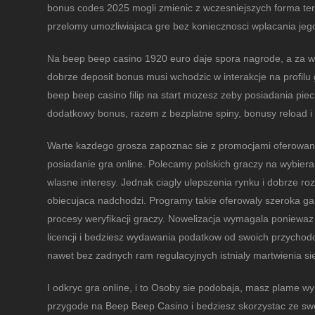
bonus codes 2025 mogli zmienic z wczesniejszych forma ter
przelomy umozliwiajaca gre bez koniecznosci wplacania jeg
Na beep beep casino 1920 euro daje spora nagrode, a za we
dobrze deposit bonus musi wchodzic w interakcje na profilu 
beep beep casino filip na start mozesz zeby posiadania pi
dodatkowy bonus, razem z bezplatne spiny, bonusy reload i
Warte kazdego grosza zapoznac sie z promocjami oferowany
posiadanie gra online. Polecamy polskich graczy na wybier
wlasne interesy. Jednak ciagly ulepszenia rynku i dobrze r
obiecujaca nadchodzi. Programy takie oferowaly szeroka ga
procesy weryfikacji graczy. Nowelizacja wymagala poniewaz 
licencji i bedziesz wydawania podatkow od swoich przychod
nawet bez zadnych ram regulacyjnych istnialy martwienia s
I odkryc gra online, i to Osoby sie podobaja, masz plame w
przygode na Beep Beep Casino i bedziesz skorzystac ze swoi