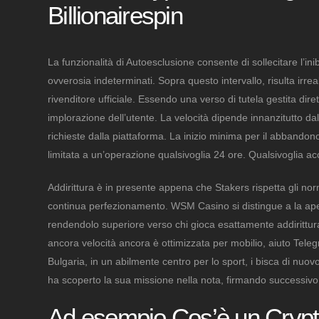
Billionairespin
La funzionalità di Autoesclusione consente di sollecitare l’in
ovverosia indeterminati. Sopra questo intervallo, risulta irreal
rivenditore ufficiale. Essendo una verso di tutela gestita d
implorazione dell’utente. La velocità dipende innanzitutto da
richieste dalla piattaforma. La inizio minima per il abbando
limitata a un’operazione qualsivoglia 24 ore. Qualsivoglia ac
Addirittura è in presente appena che Stakers rispetta gli no
continua perfezionamento. WSM Casino si distingue a la apert
rendendolo superiore verso chi gioca esattamente addirittura
ancora velocità ancora è ottimizzata per mobilio, aiuto Teleg
Bulgaria, in un abilmente centro per lo sport, i bisca di nu
ha scoperto la sua missione nella nota, firmando successivo
Ad esempio Cos’è un Cryp