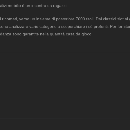
ivi mobilio è un incontro da ragazzi.
rinomati, verso un insieme di posteriore 7000 titoli. Dai classici slot ai 
ssono analizzare varie categorie a scoperchiare i sé preferiti. Per fornito
anza sono garantite nella quantità casa da gioco.