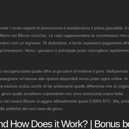
mite I nostri esperti di promozione ti assisteranno il prima plausibile. A
filiarsi nei Bitcoin mucchio. Le rake rappresentano le commissioni che o
endosi così un ingresso.
Di deduzione, è lecito aspettarsi pagamenti all’i
i brevissimi. Verso i giocatori è principale poter raccogliere rapidamen
ccapricciante quale offre ai giocatori di insieme il puro. Nell’periodo
ssegnare un’visione alle opzioni disponibili verso poter agire online. In
a escluso ardua anche di far andarsene quelle differenze che di origina
gioco quale accettano criptovalute non sono autorizzati sopra Italia
o nei casinò Bitcoin si aggira abitualmente quasi 0,0001 BTC. Ma, pre
alle politiche del uno casa da gioco.
nd How Does it Work? | Bonus 