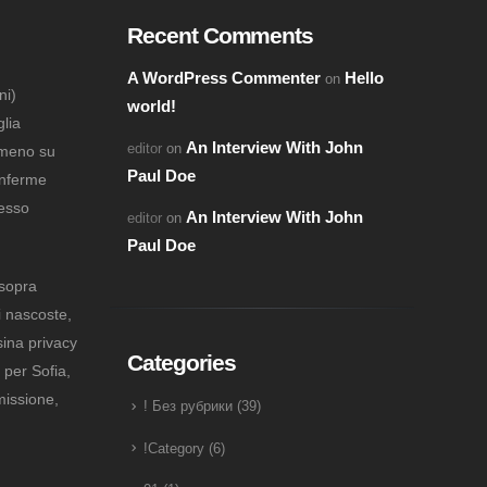
Recent Comments
A WordPress Commenter
Hello
on
ni)
world!
glia
An Interview With John
editor
on
emmeno su
Paul Doe
onferme
pesso
An Interview With John
editor
on
Paul Doe
 sopra
i nascoste,
sina privacy
Categories
 per Sofia,
missione,
! Без рубрики
(39)
!Category
(6)