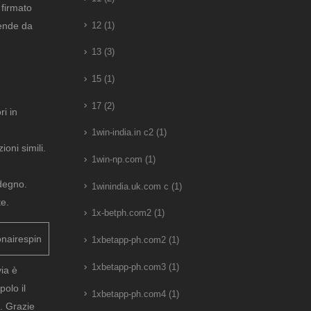
 firmato
pende da
12
(1)
13
(3)
15
(1)
17
(2)
ri in
1win-india.in c2
(1)
oni simili.
1win-np.com
(1)
ndegno.
1winindia.uk.com c
(1)
te.
1x-betph.com2
(1)
1xbetapp-ph.com2
(1)
1xbetapp-ph.com3
(1)
via è
olo il
1xbetapp-ph.com4
(1)
. Grazie