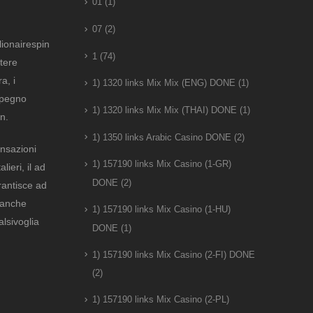
01
(1)
07
(2)
1
(74)
tere
a, i
1) 1320 links Mix Mix (ENG) DONE
(1)
mpegno
1) 1320 links Mix Mix (THAI) DONE
(1)
n.
1) 1350 links Arabic Casino DONE
(2)
ansazioni
1) 157190 links Mix Casino (1-GR)
ieri, il ad
DONE
(2)
rantisce ad
 anche
1) 157190 links Mix Casino (1-HU)
alsivoglia
DONE
(1)
1) 157190 links Mix Casino (2-FI) DONE
(2)
1) 157190 links Mix Casino (2-PL)