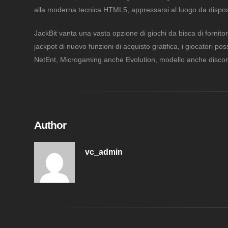
alla moderna tecnica HTML5, appressarsi al luogo da disposit
JackBit vanta una vasta opzione di giochi da bisca di fornitori 
jackpot di nuovo funzioni di acquisto gratifica, i giocatori po
NetEnt, Microgaming anche Evolution, modello anche discord
Author
vc_admin