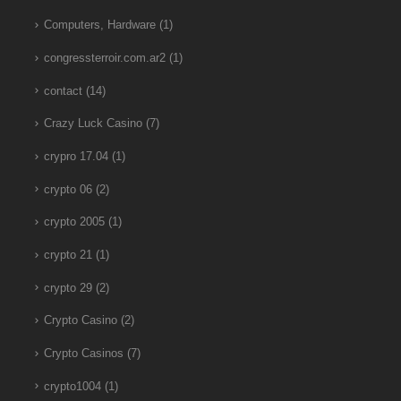
Computers, Hardware
(1)
congressterroir.com.ar2
(1)
contact
(14)
Crazy Luck Casino
(7)
crypro 17.04
(1)
crypto 06
(2)
crypto 2005
(1)
crypto 21
(1)
crypto 29
(2)
Crypto Casino
(2)
Crypto Casinos
(7)
crypto1004
(1)