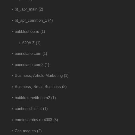
bt_,apr_main
(2)
bt_apr_common_1
(4)
bubbleshop.ru
(1)
620A Z
(1)
buendiario.com
(1)
buendiario.com2
(1)
Business, Article Marketing
(1)
Business, Small Business
(8)
butikkosmetik.com2
(1)
cantieriedilisrl.it
(1)
cardiosaratov.ru 4003
(5)
Cas mag es
(2)