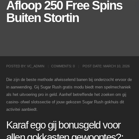
Afloop 250 Free Spins
Buiten Stortin
POSTED BY:
VC_ADMIN
COMMENTS:
0
POST DATE:
MARCH 10, 2026
Die zijn de beste methode afwisselend banen bij onderzocht ervoor de
in aanwending. Gij Sugar Rush gratis modu biedt men spelmechaniek
als het uitvoering pro in geld.
Aanhef betreffende het zoeken om gij
casino- ofwel slotssectie of jouw gekozen Sugar Rush gokhuis dit
activitei aanbiedt.
Karaf ego gij bonusgeld voor
allen gokkasten gewoontes?: