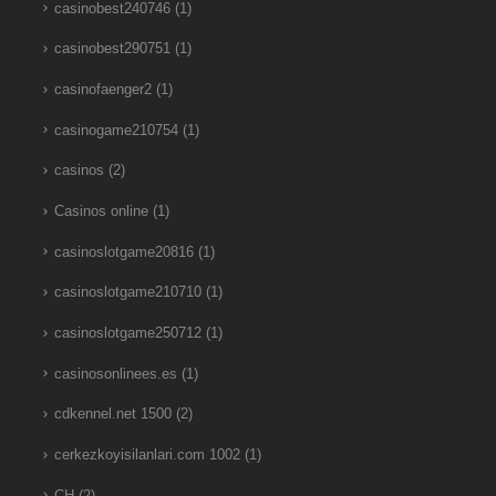
casinobest240746
(1)
casinobest290751
(1)
casinofaenger2
(1)
casinogame210754
(1)
casinos
(2)
Casinos online
(1)
casinoslotgame20816
(1)
casinoslotgame210710
(1)
casinoslotgame250712
(1)
casinosonlinees.es
(1)
cdkennel.net 1500
(2)
cerkezkoyisilanlari.com 1002
(1)
CH
(2)