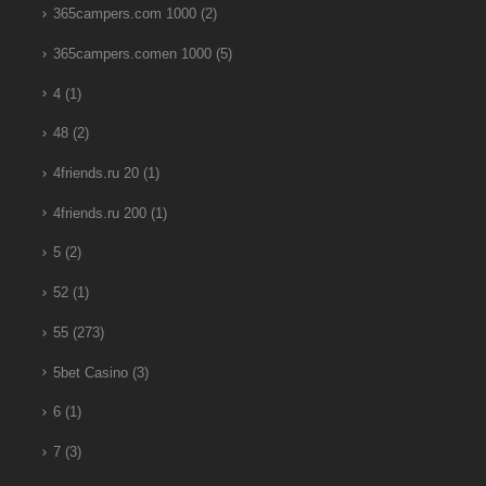
365campers.com 1000
(2)
365campers.comen 1000
(5)
4
(1)
48
(2)
4friends.ru 20
(1)
4friends.ru 200
(1)
5
(2)
52
(1)
55
(273)
5bet Casino
(3)
6
(1)
7
(3)