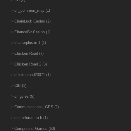
ch_common_may
(1)
ChainLuck Casino
(2)
ChanceBit Casino
(1)
charterplus.in 1
(1)
Chicken Road
(7)
Chicken Road 2
(3)
chickenroad23071
(1)
CIB
(1)
cmgv.es
(5)
Communications, GPS
(2)
comprforum.ru b
(1)
Computers, Games
(63)