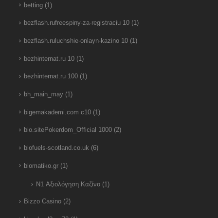
betting
(1)
bezflash.rufreespiny-za-registraciu 10
(1)
bezflash.ruluchshie-onlayn-kazino 10
(1)
bezhinternat.ru 10
(1)
bezhinternat.ru 100
(1)
bh_main_may
(1)
bigemakademi.com c10
(1)
bio.sitePokerdom_Official 1000
(2)
biofuels-scotland.co.uk
(6)
biomatiko.gr
(1)
N1 Αξιολόγηση Καζίνο
(1)
Bizzo Casino
(2)