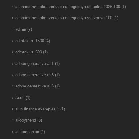
acomics.ru~riobet-zerkalo-na-segodnya-aktualno-2026 100
(1)
acomics.ru~riobet-zerkalo-na-segodnya-svezhaya 100
(1)
admin
(7)
admtoki.ru 1500
(4)
admtoki.ru 500
(1)
adobe generative ai 1
(1)
adobe generative ai 3
(1)
adobe generative ai 8
(1)
Adult
(1)
ai in finance examples 1
(1)
ai-boyfriend
(3)
ai-companion
(1)