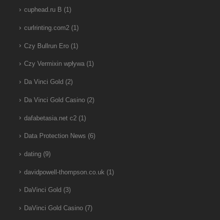
cuphead.ru B
(1)
curlrinting.com2
(1)
Czy Bullrun Ero
(1)
Czy Vermixin wpływa
(1)
Da Vinci Gold
(2)
Da Vinci Gold Casino
(2)
dafabetasia.net c2
(1)
Data Protection News
(6)
dating
(9)
davidpowell-thompson.co.uk
(1)
DaVinci Gold
(3)
DaVinci Gold Casino
(7)