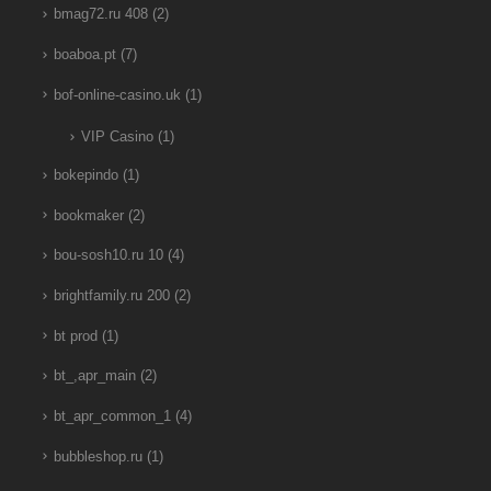
bmag72.ru 408
(2)
boaboa.pt
(7)
bof-online-casino.uk
(1)
VIP Casino
(1)
bokepindo
(1)
bookmaker
(2)
bou-sosh10.ru 10
(4)
brightfamily.ru 200
(2)
bt prod
(1)
bt_,apr_main
(2)
bt_apr_common_1
(4)
bubbleshop.ru
(1)