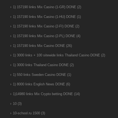
1) 157190 links Mix Casino (1-GR) DONE
(2)
1) 157190 links Mix Casino (1-HU) DONE
(1)
1) 157190 links Mix Casino (2-FI) DONE
(2)
1) 157190 links Mix Casino (2-PL) DONE
(4)
1) 157190 links Mix Casino DONE
(26)
1) 3000 links + 100 sitewide links Thailand Casino DONE
(2)
1) 3000 links Thailand Casino DONE
(2)
1) 550 links Sweden Casino DONE
(1)
1) 8000 links English News DONE
(6)
1)14980 links Mix Crypto betting DONE
(14)
10
(3)
10-school.ru 1500
(3)