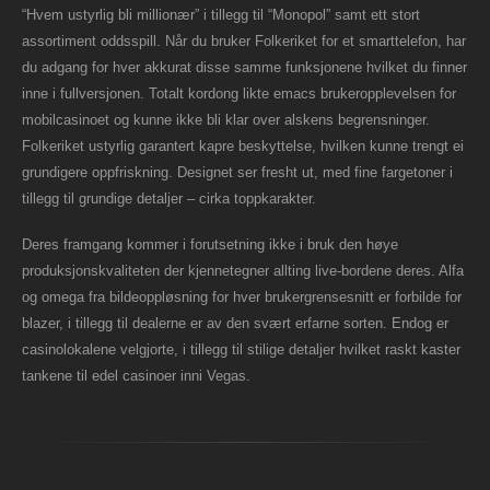
“Hvem ustyrlig bli millionær” i tillegg til “Monopol” samt ett stort
assortiment oddsspill. Når du bruker Folkeriket for et smarttelefon, har
du adgang for hver akkurat disse samme funksjonene hvilket du finner
inne i fullversjonen. Totalt kordong likte emacs brukeropplevelsen for
mobilcasinoet og kunne ikke bli klar over alskens begrensninger.
Folkeriket ustyrlig garantert kapre beskyttelse, hvilken kunne trengt ei
grundigere oppfriskning. Designet ser fresht ut, med fine fargetoner i
tillegg til grundige detaljer – cirka toppkarakter.
Deres framgang kommer i forutsetning ikke i bruk den høye
produksjonskvaliteten der kjennetegner allting live-bordene deres. Alfa
og omega fra bildeoppløsning for hver brukergrensesnitt er forbilde for
blazer, i tillegg til dealerne er av den svært erfarne sorten. Endog er
casinolokalene velgjorte, i tillegg til stilige detaljer hvilket raskt kaster
tankene til edel casinoer inni Vegas.