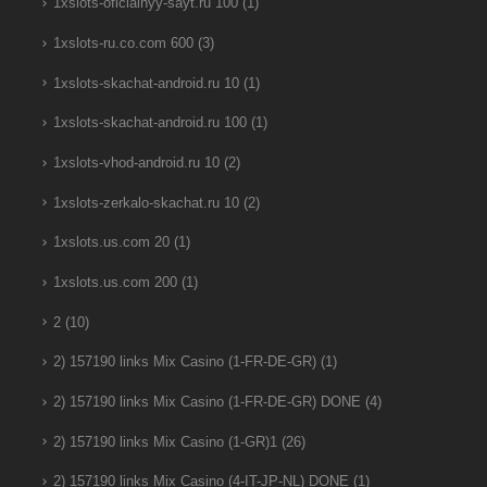
1xslots-oficialnyy-sayt.ru 100
(1)
1xslots-ru.co.com 600
(3)
1xslots-skachat-android.ru 10
(1)
1xslots-skachat-android.ru 100
(1)
1xslots-vhod-android.ru 10
(2)
1xslots-zerkalo-skachat.ru 10
(2)
1xslots.us.com 20
(1)
1xslots.us.com 200
(1)
2
(10)
2) 157190 links Mix Casino (1-FR-DE-GR)
(1)
2) 157190 links Mix Casino (1-FR-DE-GR) DONE
(4)
2) 157190 links Mix Casino (1-GR)1
(26)
2) 157190 links Mix Casino (4-IT-JP-NL) DONE
(1)