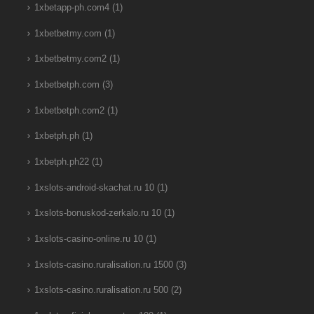
1xbetapp-ph.com4
(1)
1xbetbetmy.com
(1)
1xbetbetmy.com2
(1)
1xbetbetph.com
(3)
1xbetbetph.com2
(1)
1xbetph.ph
(1)
1xbetph.ph22
(1)
1xslots-android-skachat.ru 10
(1)
1xslots-bonuskod-zerkalo.ru 10
(1)
1xslots-casino-online.ru 10
(1)
1xslots-casino.ruralisation.ru 1500
(3)
1xslots-casino.ruralisation.ru 500
(2)