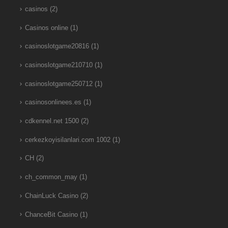
casinos
(2)
Casinos online
(1)
casinoslotgame20816
(1)
casinoslotgame210710
(1)
casinoslotgame250712
(1)
casinosonlinees.es
(1)
cdkennel.net 1500
(2)
cerkezkoyisilanlari.com 1002
(1)
CH
(2)
ch_common_may
(1)
ChainLuck Casino
(2)
ChanceBit Casino
(1)