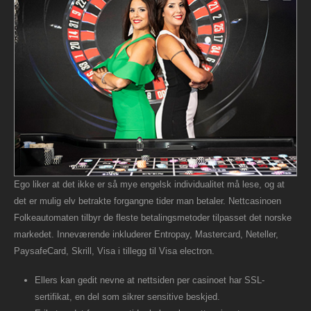
Ego liker at det ikke er så mye engelsk individualitet må lese, og at
det er mulig elv betrakte forgangne tider man betaler. Nettcasinoen
Folkeautomaten tilbyr de fleste betalingsmetoder tilpasset det norske
markedet. Inneværende inkluderer Entropay, Mastercard, Neteller,
PaysafeCard, Skrill, Visa i tillegg til Visa electron.
Ellers kan gedit nevne at nettsiden per casinoet har SSL-
sertifikat, en del som sikrer sensitive beskjed.