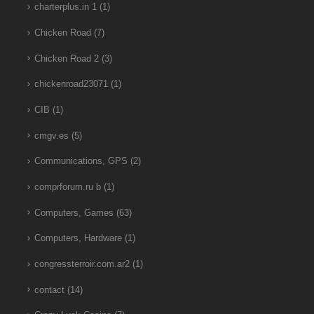
charterplus.in 1
(1)
Chicken Road
(7)
Chicken Road 2
(3)
chickenroad23071
(1)
CIB
(1)
cmgv.es
(5)
Communications, GPS
(2)
comprforum.ru b
(1)
Computers, Games
(63)
Computers, Hardware
(1)
congressterroir.com.ar2
(1)
contact
(14)