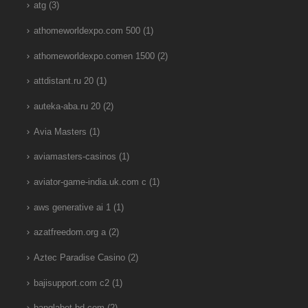
atg
(3)
athomeworldexpo.com 500
(1)
athomeworldexpo.comen 1500
(2)
attdistant.ru 20
(1)
auteka-aba.ru 20
(2)
Avia Masters
(1)
aviamasters-casinos
(1)
aviator-game-india.uk.com c
(1)
aws generative ai 1
(1)
azatfreedom.org a
(2)
Aztec Paradise Casino
(2)
bajisupport.com c2
(1)