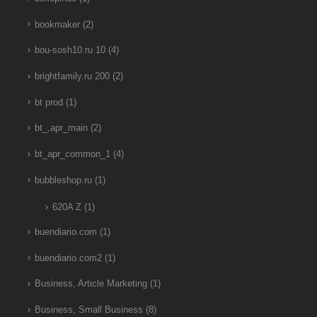
bookmaker
(2)
bou-sosh10.ru 10
(4)
brightfamily.ru 200
(2)
bt prod
(1)
bt_,apr_main
(2)
bt_apr_common_1
(4)
bubbleshop.ru
(1)
620A Z
(1)
buendiario.com
(1)
buendiario.com2
(1)
Business, Article Marketing
(1)
Business, Small Business
(8)