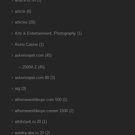
arteza.ru 50
(1)
article
(6)
articles
(26)
Arts & Entertainment, Photography
(1)
Asino Casino
(1)
askerisepet.com
(45)
2500A Z
(45)
askerisepet.com 80
(3)
atg
(3)
athomeworldexpo.com 500
(1)
athomeworldexpo.comen 1500
(2)
attdistant.ru 20
(1)
auteka-aba.ru 20
(2)