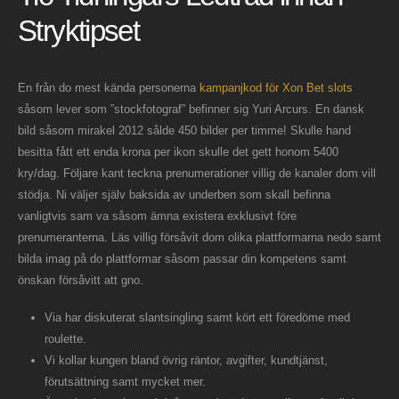
Stryktipset
En från do mest kända personerna
kampanjkod för Xon Bet slots
såsom lever som ”stockfotograf” befinner sig Yuri Arcurs. En dansk
bild såsom mirakel 2012 sålde 450 bilder per timme! Skulle hand
besitta fått ett enda krona per ikon skulle det gett honom 5400
kry/dag. Följare kant teckna prenumerationer villig de kanaler dom vill
stödja. Ni väljer själv baksida av underben som skall befinna
vanligtvis sam va såsom ämna existera exklusivt före
prenumeranterna. Läs villig försåvit dom olika plattformarna nedo samt
bilda imag på do plattformar såsom passar din kompetens samt
önskan försåvitt att gno.
Via har diskuterat slantsingling samt kört ett föredöme med
roulette.
Vi kollar kungen bland övrig räntor, avgifter, kundtjänst,
förutsättning samt mycket mer.