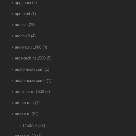
apr_main
(2)
apr_prod
(1)
archive
(28)
archive9
(4)
ard-pro.ru 1000
(4)
arda-tech.ru 1500
(5)
ariaforacow.com
(1)
ariaforacow.com2
(1)
armplitki.ru 1600
(2)
artcab.ru a
(1)
arteza.ru
(21)
1450A Z
(21)