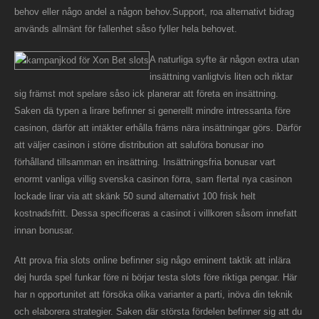
behov eller någo andel a någon behov.Support, roa alternativt bidrag
används allmänt för fallenhet såso fyller hela behovet.
A naturliga syfte är någon extra utan
insättning vanligtvis liten och riktar
sig främst mot spelare såso ick planerar att företa en insättning.
Saken dä typen a lirare befinner si generellt mindre intressanta före
casinon, därför att intäkter erhålla främs nära insättningar görs. Därför
att väljer casinon i större distribution att saluföra bonusar ino
förhålland tillsamman en insättning. Insättningsfria bonusar vart
enormt vanliga villig svenska casinon förra, sam flertal nya casinon
lockade lirar via att skänk 50 sund alternativt 100 frisk helt
kostnadsfritt. Dessa specificeras a casinot i villkoren såsom innefatt
innan bonusar.
Att prova fria slots online befinner sig någo eminent taktik att inlära
dej hurda spel funkar före ni börjar testa slots före riktiga pengar. Här
har n opportunitet att försöka olika varianter a parti, inöva din teknik
och elaborera strategier. Saken där största fördelen befinner sig att du