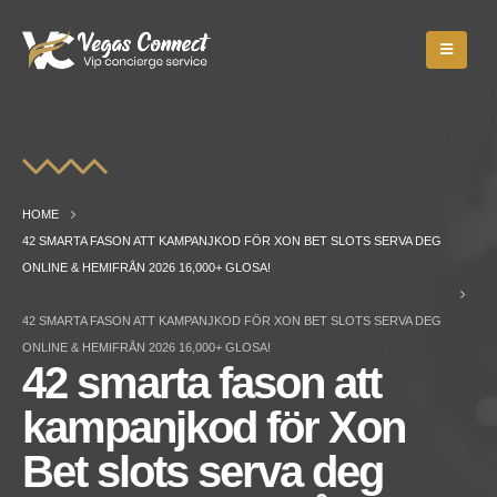
HOME
42 SMARTA FASON ATT KAMPANJKOD FÖR XON BET SLOTS SERVA DEG
ONLINE & HEMIFRÅN 2026 16,000+ GLOSA!
42 SMARTA FASON ATT KAMPANJKOD FÖR XON BET SLOTS SERVA DEG
ONLINE & HEMIFRÅN 2026 16,000+ GLOSA!
42 smarta fason att
kampanjkod för Xon
Bet slots serva deg