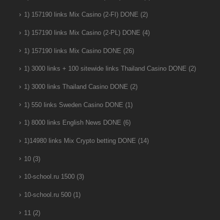
1) 157190 links Mix Casino (2-FI) DONE
(2)
1) 157190 links Mix Casino (2-PL) DONE
(4)
1) 157190 links Mix Casino DONE
(26)
1) 3000 links + 100 sitewide links Thailand Casino DONE
(2)
1) 3000 links Thailand Casino DONE
(2)
1) 550 links Sweden Casino DONE
(1)
1) 8000 links English News DONE
(6)
1)14980 links Mix Crypto betting DONE
(14)
10
(3)
10-school.ru 1500
(3)
10-school.ru 500
(1)
11
(2)