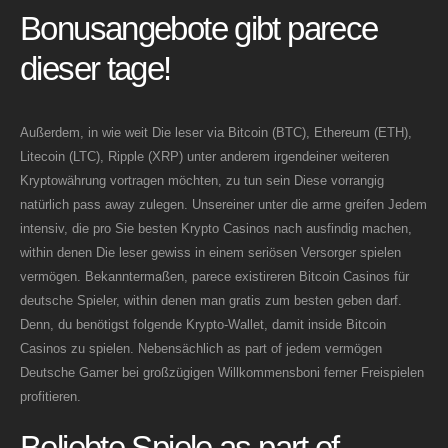
Bonusangebote gibt parece
dieser tage!
Außerdem, in wie weit Die leser via Bitcoin (BTC), Ethereum (ETH),
Litecoin (LTC), Ripple (XRP) unter anderem irgendeiner weiteren
Kryptowährung vortragen möchten, zu tun sein Diese vorrangig
natürlich pass away zulegen. Unsereiner unter die arme greifen Jedem
intensiv, die pro Sie besten Krypto Casinos nach ausfindig machen,
within denen Die leser gewiss in einem seriösen Versorger spielen
vermögen. Bekanntermaßen, parece existireren Bitcoin Casinos für
deutsche Spieler, within denen man gratis zum besten geben darf.
Denn, du benötigst folgende Krypto-Wallet, damit inside Bitcoin
Casinos zu spielen. Nebensächlich as part of jedem vermögen
Deutsche Gamer bei großzügigen Willkommensboni ferner Freispielen
profitieren.
Beliebte Spiele as part of