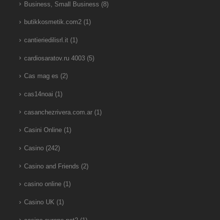
Business, Small Business
(8)
butikkosmetik.com2
(1)
cantieriedilisrl.it
(1)
cardiosaratov.ru 4003
(5)
Cas mag es
(2)
cas14noai
(1)
casanchezrivera.com.ar
(1)
Casini Online
(1)
Casino
(242)
Casino and Friends
(2)
casino online
(1)
Casino UK
(1)