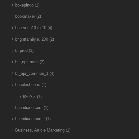
bokepindo
(1)
bookmaker
(2)
bou-sosh10.ru 10
(4)
brightfamily.ru 200
(2)
bt prod
(1)
bt_,apr_main
(2)
bt_apr_common_1
(4)
bubbleshop.ru
(1)
620A Z
(1)
buendiario.com
(1)
buendiario.com2
(1)
Business, Article Marketing
(1)