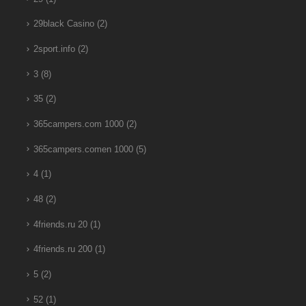
29black Casino
(2)
2sport.info
(2)
3
(8)
35
(2)
365campers.com 1000
(2)
365campers.comen 1000
(5)
4
(1)
48
(2)
4friends.ru 20
(1)
4friends.ru 200
(1)
5
(2)
52
(1)