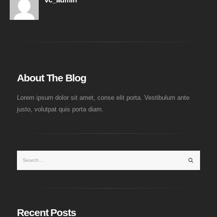
About The Blog
Lorem ipsum dolor sit amet, conse elit porta. Vestibulum ante
justo, volutpat quis porta diam.
Recent Posts