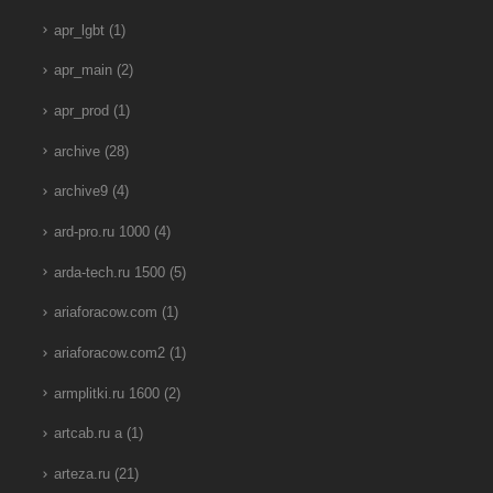
apr_lgbt
(1)
apr_main
(2)
apr_prod
(1)
archive
(28)
archive9
(4)
ard-pro.ru 1000
(4)
arda-tech.ru 1500
(5)
ariaforacow.com
(1)
ariaforacow.com2
(1)
armplitki.ru 1600
(2)
artcab.ru a
(1)
arteza.ru
(21)