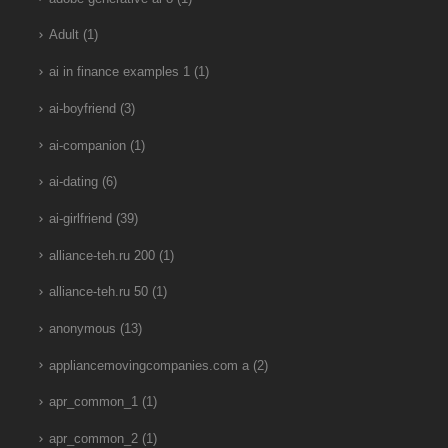
Adult
(1)
ai in finance examples 1
(1)
ai-boyfriend
(3)
ai-companion
(1)
ai-dating
(6)
ai-girlfriend
(39)
alliance-teh.ru 200
(1)
alliance-teh.ru 50
(1)
anonymous
(13)
appliancemovingcompanies.com a
(2)
apr_common_1
(1)
apr_common_2
(1)