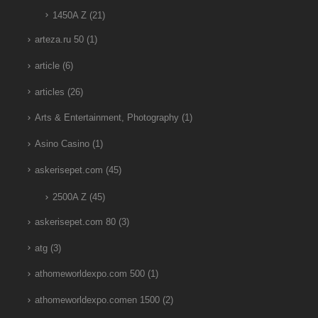
1450A Z
(21)
arteza.ru 50
(1)
article
(6)
articles
(26)
Arts & Entertainment, Photography
(1)
Asino Casino
(1)
askerisepet.com
(45)
2500A Z
(45)
askerisepet.com 80
(3)
atg
(3)
athomeworldexpo.com 500
(1)
athomeworldexpo.comen 1500
(2)