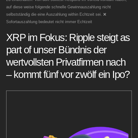
auf diese weise folgende schnelle Gewinnauszahlung nicht
selbstständig die eine Auszahlung within Echtzeit sei. ❌
Sofortauszahlung bedeutet nicht immer Echtzeit
XRP im Fokus: Ripple steigt as
part of unser Bündnis der
wertvollsten Privatfirmen nach
– kommt fünf vor zwölf ein Ipo?