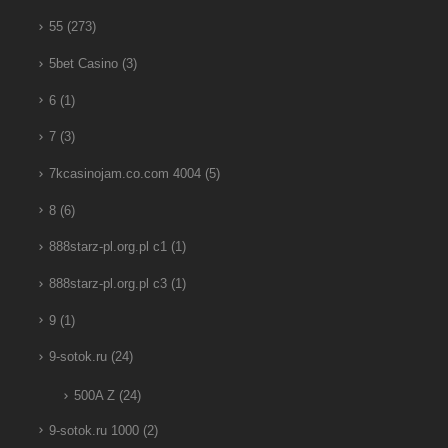
55
(273)
5bet Casino
(3)
6
(1)
7
(3)
7kcasinojam.co.com 4004
(5)
8
(6)
888starz-pl.org.pl c1
(1)
888starz-pl.org.pl c3
(1)
9
(1)
9-sotok.ru
(24)
500A Z
(24)
9-sotok.ru 1000
(2)