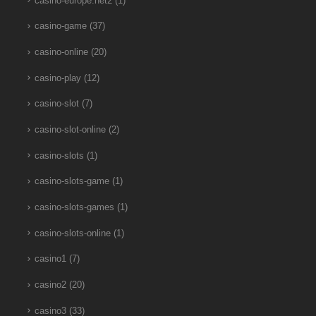
casino-europe.net2
(1)
casino-game
(37)
casino-online
(20)
casino-play
(12)
casino-slot
(7)
casino-slot-online
(2)
casino-slots
(1)
casino-slots-game
(1)
casino-slots-games
(1)
casino-slots-online
(1)
casino1
(7)
casino2
(20)
casino3
(33)