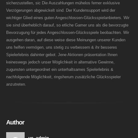
sicherzustellen, sic Die Auszahlungen mühelos ferner exklusive
Verzögerungen abgewickelt sind. Der Kundensupport wird der
wichtiger Glied eines guten Angeschlossen-Glücksspielanbieters. Wir
sie sind überheblich darauf, so etliche Gamer uns als die bevorzugte
Bevorzugung für jedes Angeschlossen-Glücksspiele beobachten. Wir
ausgehen daran, auf diese weise diese Meinungen unserer Kunden
uns helfen vermögen, uns stetig zu verbessern & ihr besseres
Spielerlebnis dahinter gebot. Jene Aktionen präsentation Ihnen
keineswegs jedoch unser Möglichkeit in alternative Gewinne,
zugunsten untergeordnet ein unterhaltsames Spielerlebnis &
nachfolgende Möglichkeit, ringsherum zusätzliche Glücksspieler
anzutreten.
Author
vc_admin