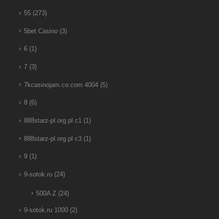
55
(273)
5bet Casino
(3)
6
(1)
7
(3)
7kcasinojam.co.com 4004
(5)
8
(6)
888starz-pl.org.pl c1
(1)
888starz-pl.org.pl c3
(1)
9
(1)
9-sotok.ru
(24)
500A Z
(24)
9-sotok.ru 1000
(2)