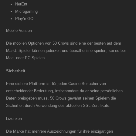
NetEnt
Microgaming
Play’n GO
Mobile Version
Die mobilen Optionen von 50 Crows sind eine der besten auf dem
Markt. Spieler können jederzeit und überall online spielen, sei es bei
Mac- oder PC-Spielen.
Sicherheit
Eine sichere Plattform ist für jeden Casino-Besucher von
entscheidender Bedeutung, insbesondere da er seine persönlichen
Daten preisgeben muss. 50 Crows gewährt seinen Spielern die
Sicherheit durch Verwendung des aktuellen SSL-Zertifikats.
Lizenzen
Die Marke hat mehrere Auszeichnungen für ihre einzigartigen