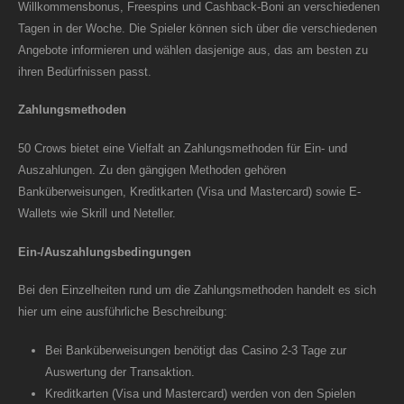
Willkommensbonus, Freespins und Cashback-Boni an verschiedenen
Tagen in der Woche. Die Spieler können sich über die verschiedenen
Angebote informieren und wählen dasjenige aus, das am besten zu
ihren Bedürfnissen passt.
Zahlungsmethoden
50 Crows bietet eine Vielfalt an Zahlungsmethoden für Ein- und
Auszahlungen. Zu den gängigen Methoden gehören
Banküberweisungen, Kreditkarten (Visa und Mastercard) sowie E-
Wallets wie Skrill und Neteller.
Ein-/Auszahlungsbedingungen
Bei den Einzelheiten rund um die Zahlungsmethoden handelt es sich
hier um eine ausführliche Beschreibung:
Bei Banküberweisungen benötigt das Casino 2-3 Tage zur
Auswertung der Transaktion.
Kreditkarten (Visa und Mastercard) werden von den Spielen