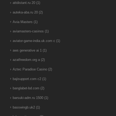
attdistant.ru 20
(1)
auteka-aba.ru 20
(2)
Avia Masters
(1)
aviamasters-casinos
(1)
aviator-game-india.uk.com c
(1)
aws generative ai 1
(1)
azatfreedom.org a
(2)
Aztec Paradise Casino
(2)
bajisupport.com c2
(1)
banglabet-bd.com
(2)
barsuki-adm.ru 1500
(1)
basswingb.uk2
(1)