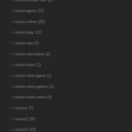
casino-europe.net2
(1)
casino-game
(37)
casino-online
(20)
casino-play
(12)
casino-slot
(7)
casino-slot-online
(2)
casino-slots
(1)
casino-slots-game
(1)
casino-slots-games
(1)
casino-slots-online
(1)
casino1
(7)
casino2
(20)
casino3
(33)