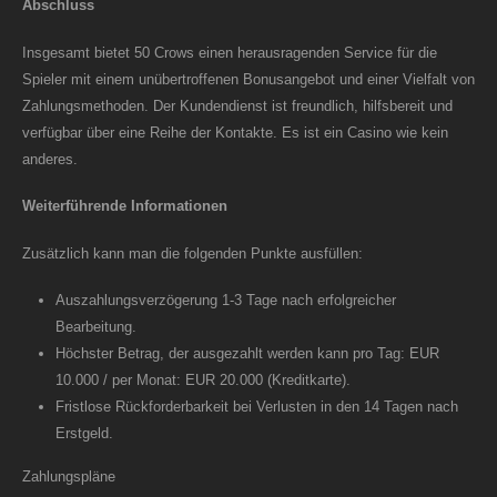
Abschluss
Insgesamt bietet 50 Crows einen herausragenden Service für die
Spieler mit einem unübertroffenen Bonusangebot und einer Vielfalt von
Zahlungsmethoden. Der Kundendienst ist freundlich, hilfsbereit und
verfügbar über eine Reihe der Kontakte. Es ist ein Casino wie kein
anderes.
Weiterführende Informationen
Zusätzlich kann man die folgenden Punkte ausfüllen:
Auszahlungsverzögerung 1-3 Tage nach erfolgreicher
Bearbeitung.
Höchster Betrag, der ausgezahlt werden kann pro Tag: EUR
10.000 / per Monat: EUR 20.000 (Kreditkarte).
Fristlose Rückforderbarkeit bei Verlusten in den 14 Tagen nach
Erstgeld.
Zahlungspläne