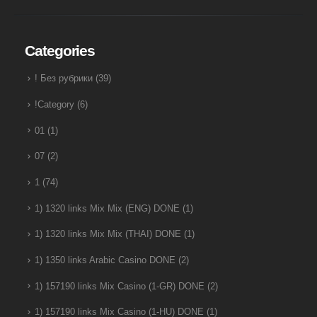
Categories
! Без рубрики
(39)
!Category
(6)
01
(1)
07
(2)
1
(74)
1) 1320 links Mix Mix (ENG) DONE
(1)
1) 1320 links Mix Mix (THAI) DONE
(1)
1) 1350 links Arabic Casino DONE
(2)
1) 157190 links Mix Casino (1-GR) DONE
(2)
1) 157190 links Mix Casino (1-HU) DONE
(1)