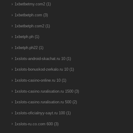
1xbetbetmy.com2
(1)
1xbetbetph.com
(3)
1xbetbetph.com2
(1)
1xbetph.ph
(1)
1xbetph.ph22
(1)
1xslots-android-skachat.ru 10
(1)
1xslots-bonuskod-zerkalo.ru 10
(1)
1xslots-casino-online.ru 10
(1)
1xslots-casino.ruralisation.ru 1500
(3)
1xslots-casino.ruralisation.ru 500
(2)
1xslots-oficialnyy-sayt.ru 100
(1)
1xslots-ru.co.com 600
(3)