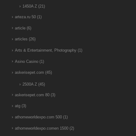
1450A Z
(21)
arteza.ru 50
(1)
article
(6)
articles
(26)
Arts & Entertainment, Photography
(1)
Asino Casino
(1)
askerisepet.com
(45)
2500A Z
(45)
askerisepet.com 80
(3)
atg
(3)
athomeworldexpo.com 500
(1)
athomeworldexpo.comen 1500
(2)