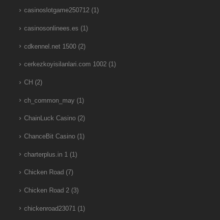
casinoslotgame250712
(1)
casinosonlinees.es
(1)
cdkennel.net 1500
(2)
cerkezkoyisilanlari.com 1002
(1)
CH
(2)
ch_common_may
(1)
ChainLuck Casino
(2)
ChanceBit Casino
(1)
charterplus.in 1
(1)
Chicken Road
(7)
Chicken Road 2
(3)
chickenroad23071
(1)