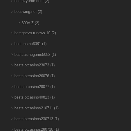
bdcrazytime.com
(2)
beeswing.net
(2)
800A Z
(2)
beregaevo.runews 10
(2)
bestcasino6081
(1)
bestcasinogame5082
(1)
bestslotcasino23073
(1)
bestslotcasino26076
(1)
bestslotcasino28077
(1)
bestslotcasino40813
(1)
bestslotcasinos210711
(1)
bestslotcasinos230713
(1)
bestslotcasinos280718
(1)