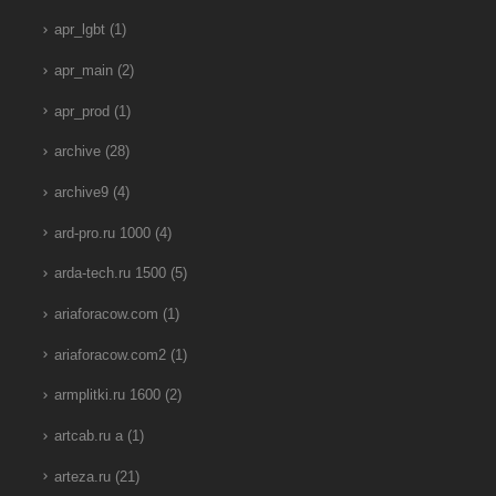
apr_lgbt
(1)
apr_main
(2)
apr_prod
(1)
archive
(28)
archive9
(4)
ard-pro.ru 1000
(4)
arda-tech.ru 1500
(5)
ariaforacow.com
(1)
ariaforacow.com2
(1)
armplitki.ru 1600
(2)
artcab.ru a
(1)
arteza.ru
(21)