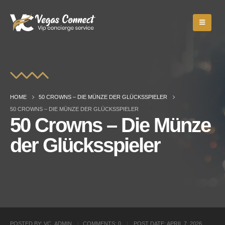
HOME
50 СROWNS – DIE MÜNZE DER GLÜCKSSPIELER
50 СROWNS – DIE MÜNZE DER GLÜCKSSPIELER
50 Сrowns – Die Münze
der Glücksspieler
POSTED BY:
VC_ADMIN
COMMENTS:
0
POST DATE:
APRIL 7, 2026