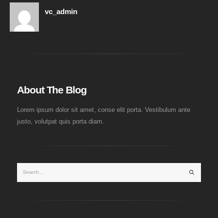
vc_admin
About The Blog
Lorem ipsum dolor sit amet, conse elit porta. Vestibulum ante
justo, volutpat quis porta diam.