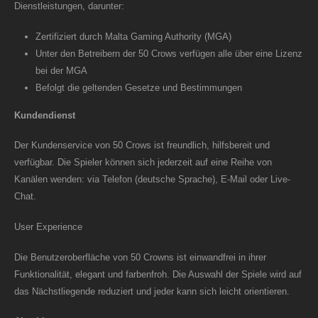
Dienstleistungen, darunter:
Zertifiziert durch Malta Gaming Authority (MGA)
Unter den Betreibern der 50 Crows verfügen alle über eine Lizenz
bei der MGA
Befolgt die geltenden Gesetze und Bestimmungen
Kundendienst
Der Kundenservice von 50 Crows ist freundlich, hilfsbereit und
verfügbar. Die Spieler können sich jederzeit auf eine Reihe von
Kanälen wenden: via Telefon (deutsche Sprache), E-Mail oder Live-
Chat.
User Experience
Die Benutzeroberfläche von 50 Crowns ist einwandfrei in ihrer
Funktionalität, elegant und farbenfroh. Die Auswahl der Spiele wird auf
das Nächstliegende reduziert und jeder kann sich leicht orientieren.