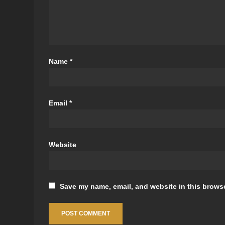
Name
*
Email
*
Website
Save my name, email, and website in this browse