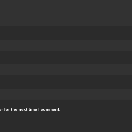
r for the next time I comment.