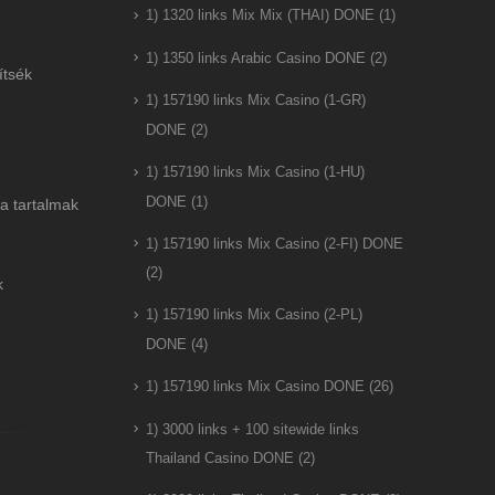
1) 1320 links Mix Mix (THAI) DONE
(1)
1) 1350 links Arabic Casino DONE
(2)
ítsék
1) 157190 links Mix Casino (1-GR)
DONE
(2)
1) 157190 links Mix Casino (1-HU)
DONE
(1)
a tartalmak
1) 157190 links Mix Casino (2-FI) DONE
(2)
k
1) 157190 links Mix Casino (2-PL)
DONE
(4)
1) 157190 links Mix Casino DONE
(26)
1) 3000 links + 100 sitewide links
Thailand Casino DONE
(2)