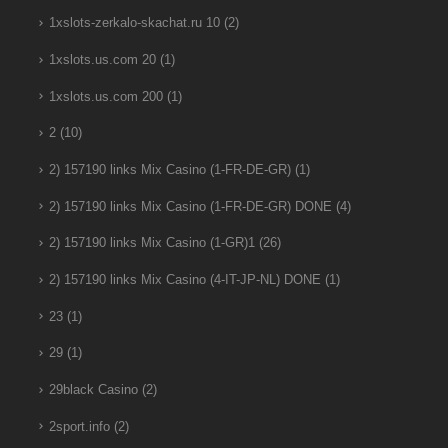
2) 157190 links Mix Casino (1-FR-DE-GR)
(1)
2) 157190 links Mix Casino (1-FR-DE-GR) DONE
(4)
2) 157190 links Mix Casino (1-GR)1
(26)
2) 157190 links Mix Casino (4-IT-JP-NL) DONE
(1)
23
(1)
29
(1)
29black Casino
(2)
2sport.info
(2)
3
(8)
35
(2)
365campers.com 1000
(2)
365campers.comen 1000
(5)