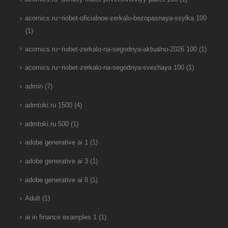
admin
(7)
admtoki.ru 1500
(4)
admtoki.ru 500
(1)
adobe generative ai 1
(1)
adobe generative ai 3
(1)
adobe generative ai 8
(1)
Adult
(1)
ai in finance examples 1
(1)
ai-boyfriend
(3)
ai-companion
(1)
ai-dating
(6)
ai-girlfriend
(39)