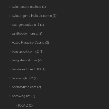
Aztec Paradise Casino
(2)
bajisupport.com c2
(1)
banglabet-bd.com
(2)
barsuki-adm.ru 1500
(1)
basswingb.uk2
(1)
bdcrazytime.com
(2)
beeswing.net
(2)
800A Z
(2)
beregaevo.runews 10
(2)
bestcasinogame5082
(1)
bestslotcasino23073
(1)
bestslotcasino26076
(1)