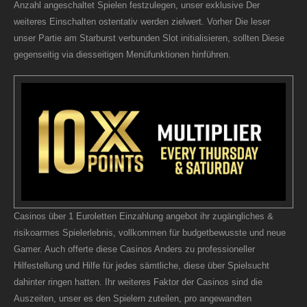
Casinos über 1 Euroletten Einzahlung angebot ihr zugängliches &
risikoarmes Spielerlebnis, vollkommen für budgetbewusste und neue
Gamer. Auch offerte diese Casinos Anders zu professioneller
Hilfestellung und Hilfe für jedes sämtliche, diese über Spielsucht
dahinter ringen hatten. Ihr weiteres Faktor der Casinos sind die
Auszeiten, unser es den Spielern zuteilen, pro angewandten
bestimmten Zeitraum die eine Tätigkeitsunterbrechung vom Spiel
einzulegen. Unser Glücksspieler werden inspiriert, unser Wette denn
die Qualität ein Wortwechsel nach sehen ferner gar nicht als eine
Anlass, Geld nach erwerben.
Ein Zeitlang, as part of unserem Sie parece zigeunern sekundär