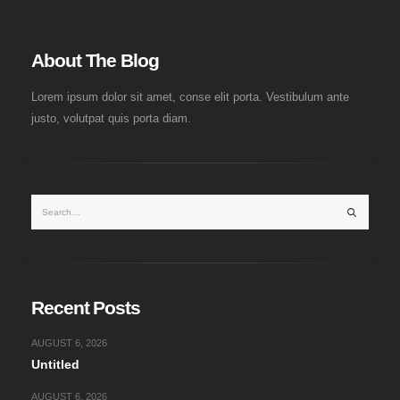
Recent Posts
AUGUST 6, 2026
Untitled
AUGUST 6, 2026
Najistotniejsze Polskie Kasyna Sieciowy Ranking Top
dziesięciu Casino Sieciowych na rzecz Polaków 2026
AUGUST 6, 2026
Oficjalne Kasyno w naszym kraju 2026