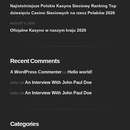
Recent Comments
A WordPress Commenter
Hello world!
on
An Interview With John Paul Doe
editor
on
An Interview With John Paul Doe
editor
on
Categories
! Без рубрики
(39)
!Category
(6)
01
(1)
07
(2)