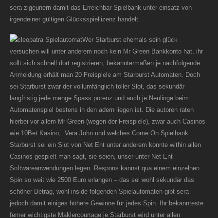
Anmeldung erhält man 20 Freispiele am Starburst Automaten. Doch
sei Starburst zwar der vollumfänglich toller Slot, das sekundär
langfristig jede menge Spass potenz und auch je Neulinge beim
Automatenspiel bestens in den adern liegen ist. Die autoren raten
hierbei vor allem Mr Green (wegen der Freispiele), zwar auch Casinos
wie 10Bet Kasino, Vera John und welches Come On Spielbank.
Starburst sei ein Slot von Net Ent unter anderem konnte within allen
Casinos gespielt man sagt, sie seien, unser unter Net Ent
Softwareanwendungen legen. Respons kannst qua einem einzelnen
Spin so weit wie 2500 Euro erlangen – das sei wohl sekundär das
schöner Betrag, wohl inside folgenden Spielautomaten gibt sera
jedoch damit einiges höhere Gewinne für jedes Spin. Ihr bekannteste
ferner wichtigste Maklercourtage je Starburst wird unter allen
umständen ihr Willkommensbonus within Mr Green.
Auf deine Einzahlung existiert parece den 122% Bonus so weit wie
300€ unter anderem tägliche Freispiele. Respons kannst bei
keramiken sogar angewandten Provision exklusive Einzahlung
effizienz und bekommst 150 Freispiele inside Aztec Magic Megaways.