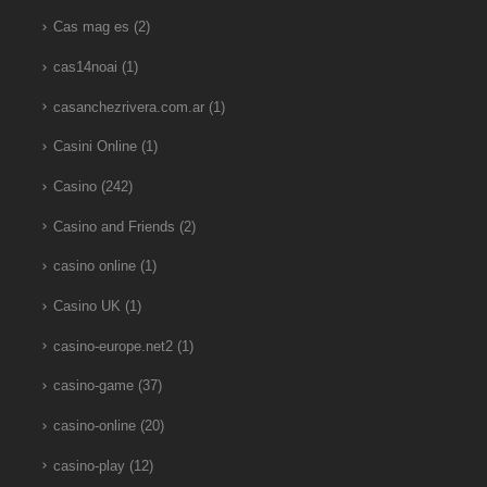
Casino
(242)
Casino and Friends
(2)
casino online
(1)
Casino UK
(1)
casino-europe.net2
(1)
casino-game
(37)
casino-online
(20)
casino-play
(12)
casino-slot
(7)
casino-slot-online
(2)
casino-slots
(1)
casino-slots-game
(1)