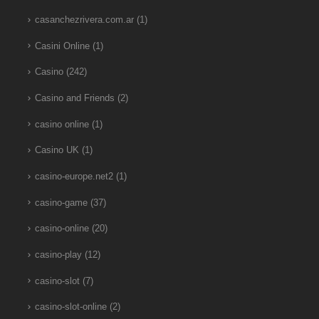
casanchezrivera.com.ar
(1)
Casini Online
(1)
Casino
(242)
Casino and Friends
(2)
casino online
(1)
Casino UK
(1)
casino-europe.net2
(1)
casino-game
(37)
casino-online
(20)
casino-play
(12)
casino-slot
(7)
casino-slot-online
(2)