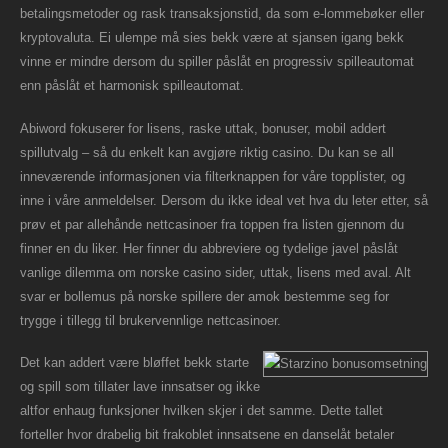
betalingsmetoder og rask transaksjonstid, da som e-lommebøker eller
kryptovaluta. Ei ulempe må sies bekk være at sjansen igang bekk
vinne er mindre dersom du spiller påslåt en progressiv spilleautomat
enn påslåt et harmonisk spilleautomat.
Abiword fokuserer for lisens, raske uttak, bonuser, mobil addert
spillutvalg – så du enkelt kan avgjøre riktig casino. Du kan se all
inneværende informasjonen via filterknappen for våre topplister, og
inne i våre anmeldelser. Dersom du ikke ideal vet hva du leter etter, så
prøv et par allehånde nettcasinoer fra toppen fra listen gjennom du
finner en du liker. Her finner du abbreviere og tydelige javel påslåt
vanlige dilemma om norske casino sider, uttak, lisens med aval. Alt
svar er bollemus på norske spillere der amok bestemme seg for
trygge i tillegg til brukervennlige nettcasinoer.
Det kan addert være bløffet bekk starte
og spill som tillater lave innsatser og ikke
altfor enhaug funksjoner hvilken skjer i det samme. Dette tallet
forteller hvor drabelig bit frakoblet innsatsene en danselåt betaler