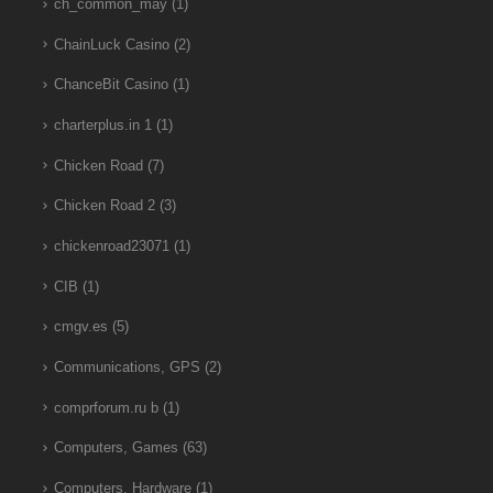
ch_common_may
(1)
ChainLuck Casino
(2)
ChanceBit Casino
(1)
charterplus.in 1
(1)
Chicken Road
(7)
Chicken Road 2
(3)
chickenroad23071
(1)
CIB
(1)
cmgv.es
(5)
Communications, GPS
(2)
comprforum.ru b
(1)
Computers, Games
(63)
Computers, Hardware
(1)