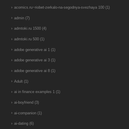
acomics.ru~riobet-zerkalo-na-segodnya-svezhaya 100
(1)
admin
(7)
admtoki.ru 1500
(4)
admtoki.ru 500
(1)
adobe generative ai 1
(1)
adobe generative ai 3
(1)
adobe generative ai 8
(1)
Adult
(1)
ai in finance examples 1
(1)
ai-boyfriend
(3)
ai-companion
(1)
ai-dating
(6)