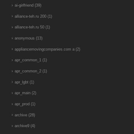
ai-girlfriend
(39)
alliance-teh.ru 200
(1)
alliance-teh.ru 50
(1)
anonymous
(13)
appliancemovingcompanies.com a
(2)
apr_common_1
(1)
apr_common_2
(1)
apr_lgbt
(1)
apr_main
(2)
apr_prod
(1)
archive
(28)
archive9
(4)