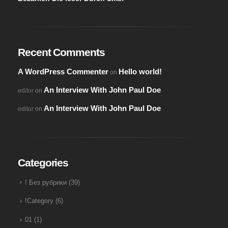
Recent Comments
A WordPress Commenter
Hello world!
on
An Interview With John Paul Doe
editor
on
An Interview With John Paul Doe
editor
on
Categories
! Без рубрики
(39)
!Category
(6)
01
(1)