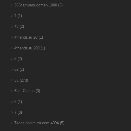
365campers.comen 1000
(5)
4
(1)
48
(2)
4friends.ru 20
(1)
4friends.ru 200
(1)
5
(2)
52
(1)
55
(273)
5bet Casino
(3)
6
(1)
7
(3)
7kcasinojam.co.com 4004
(5)