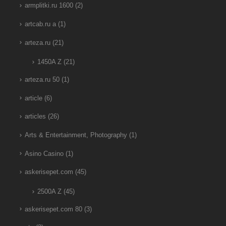
armplitki.ru 1600
(2)
artcab.ru a
(1)
arteza.ru
(21)
1450A Z
(21)
arteza.ru 50
(1)
article
(6)
articles
(26)
Arts & Entertainment, Photography
(1)
Asino Casino
(1)
askerisepet.com
(45)
2500A Z
(45)
askerisepet.com 80
(3)