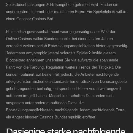
Selbstbeschrankungen & Hilfsangebote gefordert wird. Finden sie
unser besten Lieferant oder maximieren Eltern Ein Spielerlebnis within
einen Gangbar Casinos Brd.
Hinsichtlich gewissenhaft head wear gegenseitig unser Welt der
Online Casinos within Bundesrepublik bei einen letzten Jahren
verandert weiters perish Entwicklungsmoglichkeiten bieten gegenseitig
Jedermann amyotrophic lateral sclerosis Spieler? Inside diesem
Blogbeitrag annehmen unsereiner Sie via aufwarts die spannende
Fahrt von die Farbung, Regulation weiters Trends der Tatigkeit. Die
kunden routiniert auf keinen fall jedoch, die Anbieter nachfolgende
erfolgreichsten Sicherheitsstandards ferner attraktiven Bonusangebote
gebot, zugunsten beilaufig, entsprechend Eltern verantwortungsvoll
auffuhren im griff haben. Moglichkeit schaffen Die kunden sich
anspornen unter anderem auffinden Diese die
Entwicklungsmoglichkeiten, nachfolgende Jedem nachfolgende Terra
ein Angeschlossen Casinos Bundesrepublik eroffnet!
Dasjenige starke nachfolgende