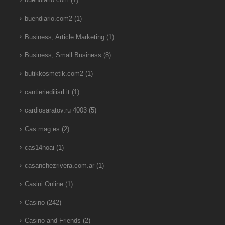
buendiario.com
(1)
buendiario.com2
(1)
Business, Article Marketing
(1)
Business, Small Business
(8)
butikkosmetik.com2
(1)
cantieriedilisrl.it
(1)
cardiosaratov.ru 4003
(5)
Cas mag es
(2)
cas14noai
(1)
casanchezrivera.com.ar
(1)
Casini Online
(1)
Casino
(242)
Casino and Friends
(2)