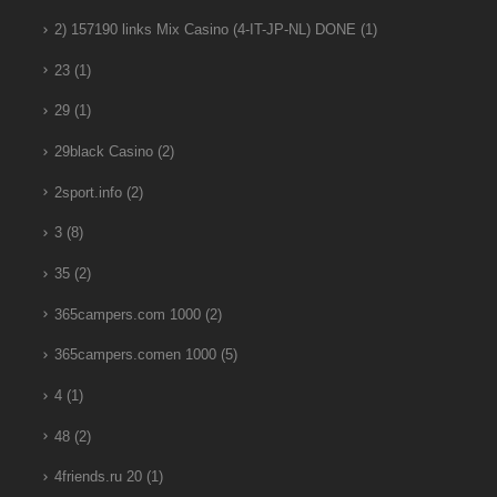
2) 157190 links Mix Casino (4-IT-JP-NL) DONE
(1)
23
(1)
29
(1)
29black Casino
(2)
2sport.info
(2)
3
(8)
35
(2)
365campers.com 1000
(2)
365campers.comen 1000
(5)
4
(1)
48
(2)
4friends.ru 20
(1)