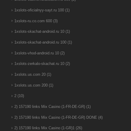
1xslots-oficialnyy-sayt.ru 100
(1)
1xslots-ru.co.com 600
(3)
1xslots-skachat-android.ru 10
(1)
1xslots-skachat-android.ru 100
(1)
1xslots-vhod-android.ru 10
(2)
1xslots-zerkalo-skachat.ru 10
(2)
1xslots.us.com 20
(1)
1xslots.us.com 200
(1)
2
(10)
2) 157190 links Mix Casino (1-FR-DE-GR)
(1)
2) 157190 links Mix Casino (1-FR-DE-GR) DONE
(4)
2) 157190 links Mix Casino (1-GR)1
(26)