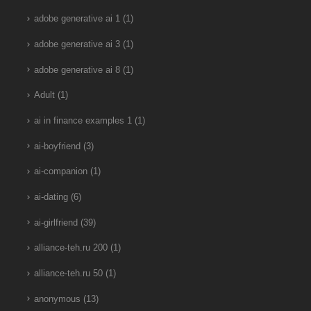
adobe generative ai 1
(1)
adobe generative ai 3
(1)
adobe generative ai 8
(1)
Adult
(1)
ai in finance examples 1
(1)
ai-boyfriend
(3)
ai-companion
(1)
ai-dating
(6)
ai-girlfriend
(39)
alliance-teh.ru 200
(1)
alliance-teh.ru 50
(1)
anonymous
(13)