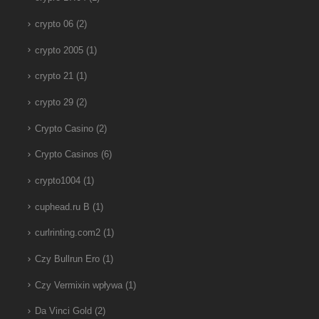
crypto 06
(2)
crypto 2005
(1)
crypto 21
(1)
crypto 29
(2)
Crypto Casino
(2)
Crypto Casinos
(6)
crypto1004
(1)
cuphead.ru B
(1)
curlrinting.com2
(1)
Czy Bullrun Ero
(1)
Czy Vermixin wpływa
(1)
Da Vinci Gold
(2)