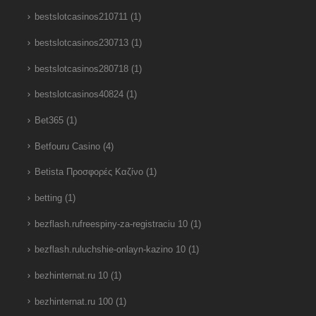
bestslotcasinos210711
(1)
bestslotcasinos230713
(1)
bestslotcasinos280718
(1)
bestslotcasinos40824
(1)
Bet365
(1)
Betfouru Casino
(4)
Betista Προσφορές Καζίνο
(1)
betting
(1)
bezflash.rufreespiny-za-registraciu 10
(1)
bezflash.ruluchshie-onlayn-kazino 10
(1)
bezhinternat.ru 10
(1)
bezhinternat.ru 100
(1)