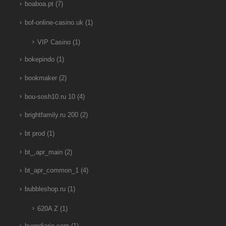
boaboa.pt
(7)
bof-online-casino.uk
(1)
VIP Casino
(1)
bokepindo
(1)
bookmaker
(2)
bou-sosh10.ru 10
(4)
brightfamily.ru 200
(2)
bt prod
(1)
bt_,apr_main
(2)
bt_apr_common_1
(4)
bubbleshop.ru
(1)
620A Z
(1)