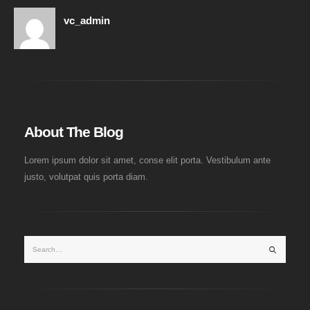
vc_admin
About The Blog
Lorem ipsum dolor sit amet, conse elit porta. Vestibulum ante
justo, volutpat quis porta diam.