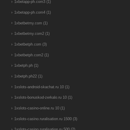
1xbetapp-ph.com3
(1)
1xbetapp-ph.com4
(1)
1xbetbetmy.com
(1)
1xbetbetmy.com2
(1)
1xbetbetph.com
(3)
1xbetbetph.com2
(1)
1xbetph.ph
(1)
1xbetph.ph22
(1)
1xslots-android-skachat.ru 10
(1)
1xslots-bonuskod-zerkalo.ru 10
(1)
1xslots-casino-online.ru 10
(1)
1xslots-casino.ruralisation.ru 1500
(3)
1xslots-casino.ruralisation.ru 500
(2)