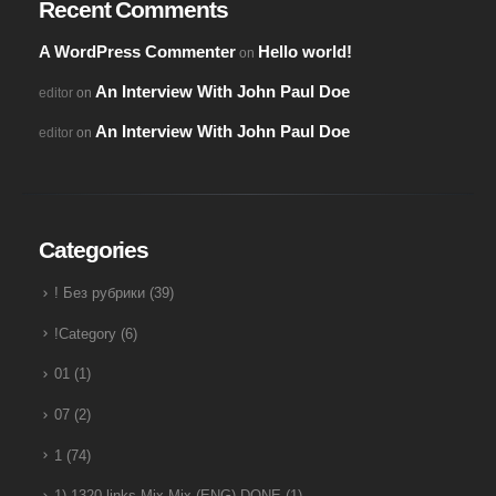
Recent Comments
A WordPress Commenter
Hello world!
on
An Interview With John Paul Doe
editor
on
An Interview With John Paul Doe
editor
on
Categories
! Без рубрики
(39)
!Category
(6)
01
(1)
07
(2)
1
(74)