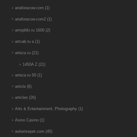
ariaforacow.com
(1)
ariaforacow.com2
(1)
armplitki.ru 1600
(2)
artcab.ru a
(1)
arteza.ru
(21)
1450A Z
(21)
arteza.ru 50
(1)
article
(6)
articles
(26)
Arts & Entertainment, Photography
(1)
Asino Casino
(1)
askerisepet.com
(45)