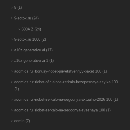
9
(1)
9-sotok.ru
(24)
500A Z
(24)
9-sotok.ru 1000
(2)
a16z generative ai
(17)
a16z generative ai 1
(1)
acomics.ru~bonusy-riobet-privetstvennyy-paket 100
(1)
acomics.ru~riobet-oficialnoe-zerkalo-bezopasnaya-ssylka 100
(1)
acomics.ru~riobet-zerkalo-na-segodnya-aktualno-2026 100
(1)
acomics.ru~riobet-zerkalo-na-segodnya-svezhaya 100
(1)
admin
(7)