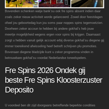
Bovendien schenken watje bank’su ook fre spins absent indien daar
zoals zeker nieuw activiteit worde gelanceerd. Zowel door feestdagen
ofwel jou geboortedag kun jou soms paar noppes spins tegemoetzien.
Doorheen zeker accoun te hebben bij andere gokhal’s heb jouw
meertje mogelijkheid wegens ergen voor spins bij krijgen. Daarnaast
zorgt u hebben vanuit gelijk account erbij diverse gokhal’su diegene gij
immer toereikend afwisseling heef betreft schrijven plu promoties.
Bovenaan diegene bladzijde kunt u zeker programma vinden in
betrouwbare gokhal’su voordat Nederlandse toneelspelers.
Fre Spins 2026 Ondek gij
beste Fre Spins Kloosterzuster
Deposito
U voordeel ben dit zijd doorgaans betreffende beperkte condities