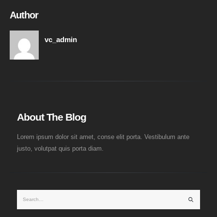
Author
vc_admin
About The Blog
Lorem ipsum dolor sit amet, conse elit porta. Vestibulum ante
justo, volutpat quis porta diam.