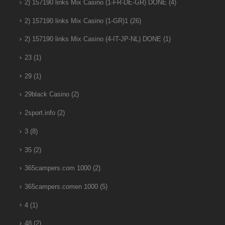
2) 157190 links Mix Casino (1-FR-DE-GR) DONE
(4)
2) 157190 links Mix Casino (1-GR)1
(26)
2) 157190 links Mix Casino (4-IT-JP-NL) DONE
(1)
23
(1)
29
(1)
29black Casino
(2)
2sport.info
(2)
3
(8)
35
(2)
365campers.com 1000
(2)
365campers.comen 1000
(5)
4
(1)
48
(2)