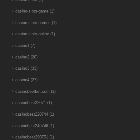
casino-slots-game
(1)
casino-slots-games
(1)
casino-slots-online
(1)
casino1
(7)
casino2
(20)
casino3
(33)
casino4
(27)
casinobeefbet.com
(1)
casinobest22071
(1)
casinobest220744
(1)
casinobest240746
(1)
casinobest290751
(1)