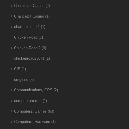
ChainLuck Casino
(2)
ChanceBit Casino
(1)
charterplus.in 1
(1)
Chicken Road
(7)
Chicken Road 2
(3)
chickenroad23071
(1)
CIB
(1)
cmgv.es
(5)
Communications, GPS
(2)
comprforum.ru b
(1)
Computers, Games
(63)
Computers, Hardware
(1)