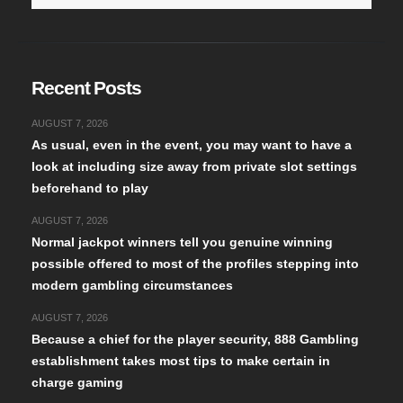
Recent Posts
AUGUST 7, 2026
As usual, even in the event, you may want to have a
look at including size away from private slot settings
beforehand to play
AUGUST 7, 2026
Normal jackpot winners tell you genuine winning
possible offered to most of the profiles stepping into
modern gambling circumstances
AUGUST 7, 2026
Because a chief for the player security, 888 Gambling
establishment takes most tips to make certain in
charge gaming