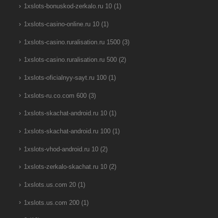
1xslots-bonuskod-zerkalo.ru 10
(1)
1xslots-casino-online.ru 10
(1)
1xslots-casino.ruralisation.ru 1500
(3)
1xslots-casino.ruralisation.ru 500
(2)
1xslots-oficialnyy-sayt.ru 100
(1)
1xslots-ru.co.com 600
(3)
1xslots-skachat-android.ru 10
(1)
1xslots-skachat-android.ru 100
(1)
1xslots-vhod-android.ru 10
(2)
1xslots-zerkalo-skachat.ru 10
(2)
1xslots.us.com 20
(1)
1xslots.us.com 200
(1)