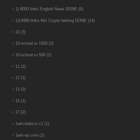
1) 8000 links English News DONE
(6)
1)14980 links Mix Crypto betting DONE
(14)
10
(3)
10-school.ru 1500
(3)
10-school.ru 500
(1)
11
(2)
12
(1)
13
(3)
15
(1)
17
(2)
1win-india.in c2
(1)
1win-np.com
(1)