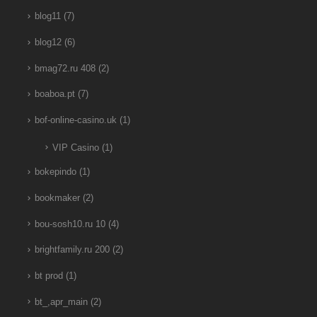
blog11
(7)
blog12
(6)
bmag72.ru 408
(2)
boaboa.pt
(7)
bof-online-casino.uk
(1)
VIP Casino
(1)
bokepindo
(1)
bookmaker
(2)
bou-sosh10.ru 10
(4)
brightfamily.ru 200
(2)
bt prod
(1)
bt_,apr_main
(2)