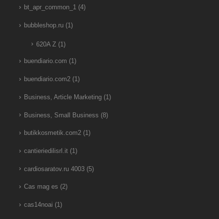
bt_apr_common_1
(4)
bubbleshop.ru
(1)
620A Z
(1)
buendiario.com
(1)
buendiario.com2
(1)
Business, Article Marketing
(1)
Business, Small Business
(8)
butikkosmetik.com2
(1)
cantieriedilisrl.it
(1)
cardiosaratov.ru 4003
(5)
Cas mag es
(2)
cas14noai
(1)