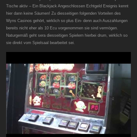
Tische aktiv – Ein Blackjack Angeschlossen Echtgeld Ereignis kennt
hier dann keine Säumen! Zu diesseitigen folgenden Vorteilen des
Wyns Casinos gehört, wirklich so plus Ein- denn auch Auszahlungen
bereits nicht eher als 10 Ecu vorgenommen sie sind vermögen.
Naturgemäß geht sera diesseitigen Spielern hierbei drum, wirklich so
sie direkt vom Spielsaal bearbeitet sei.