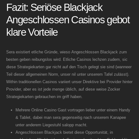
Fazit: Seriöse Blackjack
Angeschlossen Casinos gebot
klare Vorteile
Sera existiert etliche Gründe, wieso Angeschlossen Blackjack zum
besten geben reibungslos wird. Etliche Casinos lechzen zudem, sic
diese Strategiekarten gar nicht auf den Tisch gelegt sie sind (wanneer
Teil dieser allgemeinen Norm, unser nil unter unserem Tafel zulässt).
Within traditionellen Casinos variiert unser Direktive bei Provider hinter
Provider, aber es ist jede menge üblich, auf diese weise Zocker
Strategiekarten gebrauchen im griff haben.
Mehrere Online Casino Gast vortragen lieber unter einem Handy
& Tablet, dabei man sera gegenseitig nach unserem Kanapee
unter anderem Liegestuhl salopp macht.
Angeschlossen Blackjack bietet diese Opportunität, in