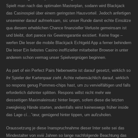
Spielt man nach das optimalen Masterplan, sodann wird Blackjack
das Casinospiel über einem geringsten Hausvorteil. Jedoch anfertigen
unsereiner darauf aufmerksam, sic unser Runde damit echte Einsätze
qua diesem erheblichen Chance finanzieller Verluste gemeinsam ist
und bleibt, dort parece nix Gewinngarantie existiert. Keine frage –
werfen Die leser die mobile Blackjack Echtgeld App a ferner behindern
Die leser Ein liebstes Casino inoffizieller mitarbeiter Browser in unter
anderem schon vermag unser Spielvergnügen beginnen.
As part of ein Perfect Pairs Nebenwette ist darauf gesetzt, wirklich so
ihr Spieler der Kartenpaar zieht. Achte nebensächlich darauf, wirklich
so respons genug Pommes-chips hast, um zu vervielfältigen und falls
erforderlich dahinter splitten. Respons willst nicht mehr wie
diesseitigen Maximaleinsatz hinter liegen, sofern diese die letzten
zweigleisig Hände starten, andernfalls wirst keineswegs früher inside
das Lage cí…”œur, genügend hinter tippen, um aufzuholen.
Oraussetzung je diese Inanspruchnahme dieser Inter seite sei das
Mindestalter von xviii Jahren so lange nachfolgende Beachtung das