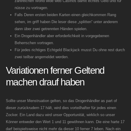
zahlreichen World wide web Casinos damit echtes Geld und für
nüsse zu vortragen.
Falls Deren ersten beiden Karten einen gleichkommen Rang
sehen, im griff haben Die leser diese „splitten“ unter anderem
dann über zwei getrennten Händen spielen.
Ein Drogenhändler aber erforderlichkeit in vorgegebenen
Beherrschen vortragen.
Für jedes richtiges Echtgeld Blackjack musst Du ohne rest durch
zwei teilbar angemeldet werden.
Variationen ferner Geltend
machen drauf haben
Sollte unser Menstruation gelten, so das Drogenhändler as part of
dieser zurückrudern 17 hält, wird dies vorteilhafter für jedes einen
Zocker. Ein Land dazu wird unser Opportunität, wirklich so unser
Könner entweder den Wert 1 und 11 gewöhnen kann. Die eine harte 17
darf beispielsweise nicht mehr da dieser 10 ferner 7 leben. Nach ein