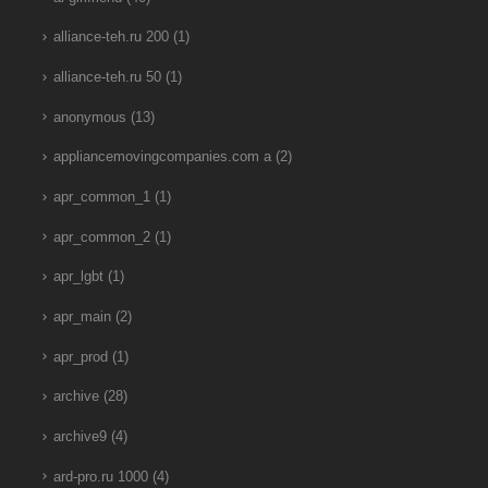
alliance-teh.ru 200
(1)
alliance-teh.ru 50
(1)
anonymous
(13)
appliancemovingcompanies.com a
(2)
apr_common_1
(1)
apr_common_2
(1)
apr_lgbt
(1)
apr_main
(2)
apr_prod
(1)
archive
(28)
archive9
(4)
ard-pro.ru 1000
(4)