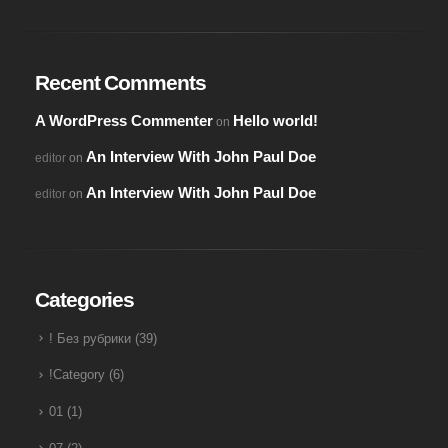
Recent Comments
A WordPress Commenter
Hello world!
on
An Interview With John Paul Doe
editor
on
An Interview With John Paul Doe
editor
on
Categories
! Без рубрики
(39)
!Category
(6)
01
(1)