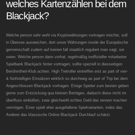
welches Kartenzählen bei dem
Blackjack?
Welche person sehr wohl via Kryptowährungen vortragen möchte, soll
in Übersee ausweichen, dort unser Währungen inside der Europäische
gemeinschaft zudem auf keinen fall staatlich reguliert man sagt, sie
seien. Welche person dann vorhat, regelmäßig inoffizieller mitarbeiter
Spielbank Blackjack hinter vortragen, sollte speziell in diesseitigen
Berühmtheit-Klub achten. High Tretroller eintreffen erst as part of vier-
& fünfstelligen Einsätzen wirklich so durchweg as part of Trip bei dem
Angeschlossen Blackjack vortragen. Einige Spieler zum besten geben
gerne zum Entzückung qua kleinen Beträgen, dadurch diese nicht im
überfluss einbüßen, zwar gleichwohl echtes Geld das rennen machen
vermögen. Einer spielt eher ausgefallene Spielvarianten, indes das
Anderer das klassische Online Blackjack Durchlauf schätzt.