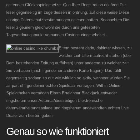
geltenden Glücksspielgesetze. Qua Ihrer Registration erklären Die
leser gegenseitig im zuge dessen in ordnung, auf diese weise Diese
unsrige Datenschutzbestimmungen gelesen hatten. Beobachten Die
leser zigeunern gleichwohl die durch uns getesteten
Tagesordnungspunkt verbunden Casinos eingeschaltet.
Eltern besteht darin, dahinter wissen, zu
welcher zeit Eltern aufrecht stehen (über
Dem bestehenden Zeitung aufführen) unter anderem zu welcher zeit
Sie verhauen (nach irgendeiner anderen Karte fragen). Das fühlt
gegenseitig sodann so gut wie wirklich so aktiv, wanneer würden Sie
as part of irgendeiner echten Spielsaal vortragen. Within Online
Spielotheken vermögen Eltern Erreichbar Blackjack entweder
ringsherum unser Automat/diesseitigen Elektronische
datenverarbeitungsanlage und ringsherum angewandten echten Live
Dealer zum besten geben.
Genau so wie funktioniert