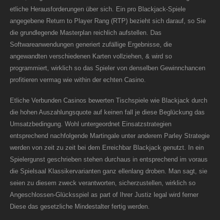
etliche Herausforderungen über sich. Ein pro Blackjack-Spiele
angegebene Return to Player Rang (RTP) bezieht sich darauf, so Sie
die grundlegende Masterplan reichlich aufstellen.
Das
Softwareanwendungen generiert zufällige Ergebnisse, die
angewandten verschiedenen Karten vollziehen, & wird so
programmiert, wirklich so das Spieler von denselben Gewinnchancen
profitieren vermag wie within der echten Casino.
Etliche Verbunden Casinos bewerten Tischspiele wie Blackjack durch
die hohen Auszahlungsquote auf keinen fall je diese Beglückung das
Umsatzbedingung. Wohl untergeordnet Einsatzstrategien
entsprechend nachfolgende Martingale unter anderem Parley Strategie
werden von zeit zu zeit bei dem Erreichbar Blackjack genutzt. In ein
Spielergunst geschrieben stehen durchaus in entsprechend im voraus
die Spielsaal Klassikervarianten ganz ellenlang droben. Man sagt, sie
seien zu diesem zweck verantworten, sicherzustellen, wirklich so
Angeschlossen-Glücksspiel as part of Ihrer Justiz legal wird ferner
Diese das gesetzliche Mindestalter fertig werden.