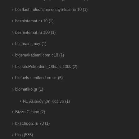
bezflash.ruluchshie-onlayn-kazino 10
(1)
bezhinternat.ru 10
(1)
bezhinternat.ru 100
(1)
bh_main_may
(1)
bigemakademi.com c10
(1)
bio.sitePokerdom_Official 1000
(2)
biofuels-scotland.co.uk
(6)
biomatiko.gr
(1)
N1 Αξιολόγηση Καζίνο
(1)
Bizzo Casino
(2)
bkschool2.ru 70
(1)
blog
(536)