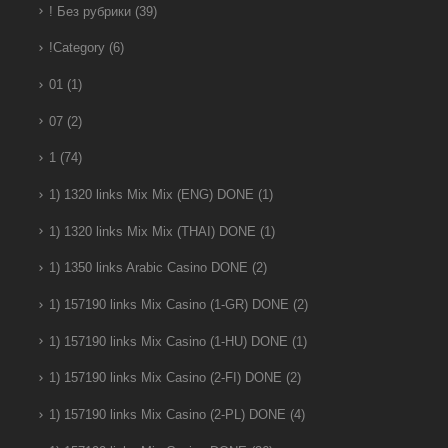
! Без рубрики
(39)
!Category
(6)
01
(1)
07
(2)
1
(74)
1) 1320 links Mix Mix (ENG) DONE
(1)
1) 1320 links Mix Mix (THAI) DONE
(1)
1) 1350 links Arabic Casino DONE
(2)
1) 157190 links Mix Casino (1-GR) DONE
(2)
1) 157190 links Mix Casino (1-HU) DONE
(1)
1) 157190 links Mix Casino (2-FI) DONE
(2)
1) 157190 links Mix Casino (2-PL) DONE
(4)