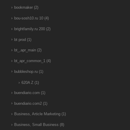
bookmaker
(2)
bou-sosh10.ru 10
(4)
brightfamily.ru 200
(2)
bt prod
(1)
bt_,apr_main
(2)
bt_apr_common_1
(4)
bubbleshop.ru
(1)
620A Z
(1)
buendiario.com
(1)
buendiario.com2
(1)
Business, Article Marketing
(1)
Business, Small Business
(8)