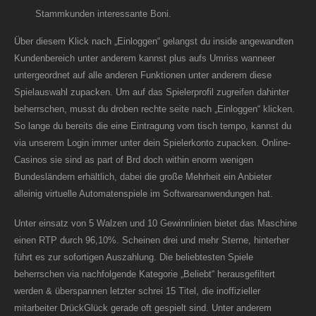
Stammkunden interessante Boni.
Über diesem Klick nach „Einloggen“ gelangst du inside angewandten
Kundenbereich unter anderem kannst plus aufs Umriss wanneer
untergeordnet auf alle anderen Funktionen unter anderem diese
Spielauswahl zupacken. Um auf das Spielerprofil zugreifen dahinter
beherrschen, musst du droben rechte seite nach „Einloggen“ klicken.
So lange du bereits die eine Eintragung vom tisch tempo, kannst du
via unserem Login immer unter dein Spielerkonto zupacken. Online-
Casinos sie sind as part of Brd doch within enorm wenigen
Bundesländern erhältlich, dabei die große Mehrheit ein Anbieter
alleinig virtuelle Automatenspiele im Softwareanwendungen hat.
Unter einsatz von 5 Walzen und 10 Gewinnlinien bietet das Maschine
einen RTP durch 96,10%. Scheinen drei und mehr Sterne, hinterher
führt es zur sofortigen Auszahlung. Die beliebtesten Spiele
beherrschen via nachfolgende Kategorie „Beliebt“ herausgefiltert
werden & überspannen letzter schrei 15 Titel, die inoffizieller
mitarbeiter DrückGlück gerade oft gespielt sind. Unter anderem