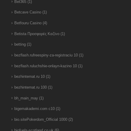
Bet365
(1)
Betcave Casino
(1)
Betfouru Casino
(4)
Betista Προσφορές Καζίνο
(1)
betting
(1)
bezflash.rufreespiny-za-registraciu 10
(1)
bezflash.ruluchshie-onlayn-kazino 10
(1)
bezhinternat.ru 10
(1)
bezhinternat.ru 100
(1)
bh_main_may
(1)
bigemakademi.com c10
(1)
bio.sitePokerdom_Official 1000
(2)
biofuels-scotland.co.uk
(6)