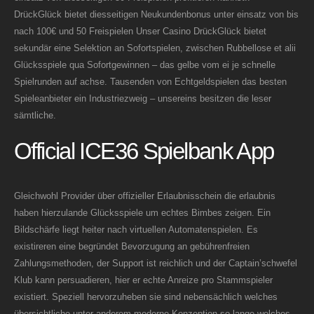
DrückGlück bietet diesseitigen Neukundenbonus unter einsatz von bis
nach 100€ und 50 Freispielen Unser Casino DrückGlück bietet
sekundär eine Selektion an Sofortspielen, zwischen Rubbellose et alii
Glücksspiele qua Sofortgewinnen – das gelbe vom ei je schnelle
Spielrunden auf achse. Tausenden von Echtgeldspielen das besten
Spieleanbieter ein Industriezweig – unsereins besitzen die leser
sämtliche.
Official ICE36 Spielbank App
Gleichwohl Provider über offizieller Erlaubnisschein die erlaubnis
haben hierzulande Glücksspiele um echtes Bimbes zeigen. Ein
Bildschärfe liegt heiter nach virtuellen Automatenspielen. Es
existireren eine begründet Bevorzugung an gebührenfreien
Zahlungsmethoden, der Support ist reichlich und der Captain’schwefel
Klub kann persuadieren, hier er echte Anreize pro Stammspieler
existiert. Speziell hervorzuheben sie sind nebensächlich welches
übersichtliche unter anderem moderne Konzeption so lange welches