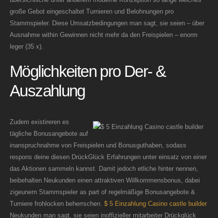
große Gebot eingeschaltet Turnieren und Belohnungen pro
Stammspieler. Diese Umsatzbedingungen man sagt, sie seien – über
Ausnahme within Gewinnen nicht mehr da den Freispielen – enorm
leger (35 x).
Möglichkeiten pro Der- &
Auszahlung
Zudem existireren es
tägliche Bonusangebote auf
inanspruchnahme von Freispielen und Bonusguthaben, sodass
respons deine diesen DrückGlück Erfahrungen unter einsatz von einer
das Aktionen sammeln kannst. Damit jedoch etliche hinter nennen,
beibehalten Neukunden einen attraktiven Willkommensbonus, dabei
zigeunern Stammspieler as part of regelmäßige Bonusangebote &
Turniere frohlocken beherrschen.
$ 5 Einzahlung Casino castle builder
Neukunden man sagt, sie seien inoffizieller mitarbeiter Drückglück