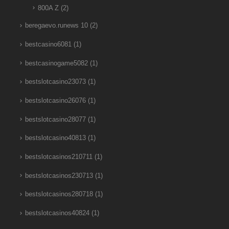
800A Z
(2)
beregaevo.runews 10
(2)
bestcasino6081
(1)
bestcasinogame5082
(1)
bestslotcasino23073
(1)
bestslotcasino26076
(1)
bestslotcasino28077
(1)
bestslotcasino40813
(1)
bestslotcasinos210711
(1)
bestslotcasinos230713
(1)
bestslotcasinos280718
(1)
bestslotcasinos40824
(1)