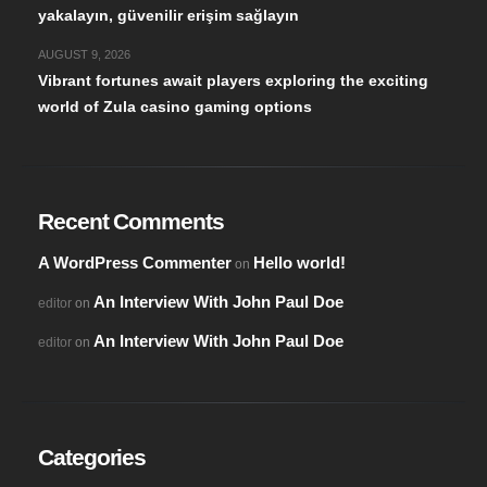
yakalayın, güvenilir erişim sağlayın
AUGUST 9, 2026
Vibrant fortunes await players exploring the exciting
world of Zula casino gaming options
Recent Comments
A WordPress Commenter
Hello world!
on
An Interview With John Paul Doe
editor
on
An Interview With John Paul Doe
editor
on
Categories