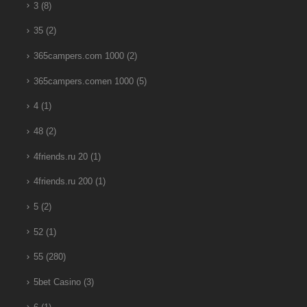
3
(8)
35
(2)
365campers.com 1000
(2)
365campers.comen 1000
(5)
4
(1)
48
(2)
4friends.ru 20
(1)
4friends.ru 200
(1)
5
(2)
52
(1)
55
(280)
5bet Casino
(3)