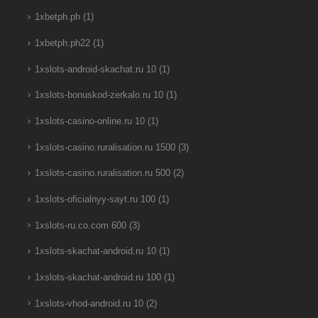
1xbetph.ph
(1)
1xbetph.ph22
(1)
1xslots-android-skachat.ru 10
(1)
1xslots-bonuskod-zerkalo.ru 10
(1)
1xslots-casino-online.ru 10
(1)
1xslots-casino.ruralisation.ru 1500
(3)
1xslots-casino.ruralisation.ru 500
(2)
1xslots-oficialnyy-sayt.ru 100
(1)
1xslots-ru.co.com 600
(3)
1xslots-skachat-android.ru 10
(1)
1xslots-skachat-android.ru 100
(1)
1xslots-vhod-android.ru 10
(2)