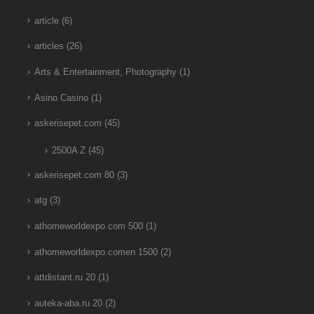
article
(6)
articles
(26)
Arts & Entertainment, Photography
(1)
Asino Casino
(1)
askerisepet.com
(45)
2500A Z
(45)
askerisepet.com 80
(3)
atg
(3)
athomeworldexpo.com 500
(1)
athomeworldexpo.comen 1500
(2)
attdistant.ru 20
(1)
auteka-aba.ru 20
(2)