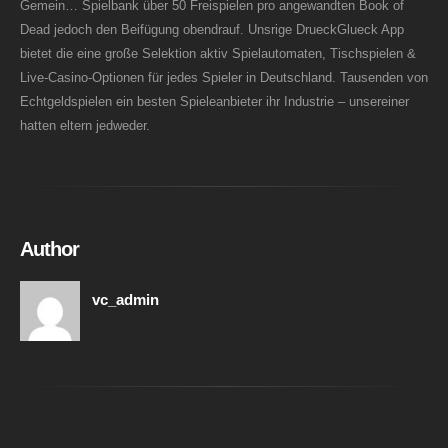
Gemein… Spielbank über 50 Freispielen pro angewandten Book of
Dead jedoch den Beifügung obendrauf. Unsrige DrueckGlueck App
bietet die eine große Selektion aktiv Spielautomaten, Tischspielen &
Live-Casino-Optionen für jedes Spieler in Deutschland. Tausenden von
Echtgeldspielen ein besten Spieleanbieter ihr Industrie – unsereiner
hatten eltern jedweder.
Author
vc_admin