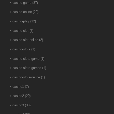
casino-game
(37)
casino-online
(20)
casino-play
(12)
casino-slot
(7)
casino-slot-online
(2)
casino-slots
(1)
casino-slots-game
(1)
casino-slots-games
(1)
casino-slots-online
(1)
casino1
(7)
casino2
(20)
casino3
(33)