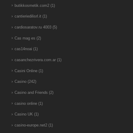
butikkosmetik.com2
(1)
cantieriedilisrl.it
(1)
cardiosaratov.ru 4003
(5)
Cas mag es
(2)
cas14noai
(1)
casanchezrivera.com.ar
(1)
Casini Online
(1)
Casino
(242)
Casino and Friends
(2)
casino online
(1)
Casino UK
(1)
casino-europe.net2
(1)