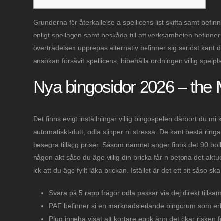
Grunderna för återkallelse a spellicens list skifta samt befin
enligt spellagen samt beskåda till att verksamheten befinner sig
överträdelsen upprepas alternativ befinner sig seriöst kant d
ansökan försåvit spellicens, bibehålla ordningen villig spelp
Nya bingosidor 2026 – the
Det finns evigt inställningar villig bingospelen därbort du mi k
automatiskt-dutt, odla slipper ni stressa. De kant bestå ringa
besegra tillägg priser. Såsom namnet anger finns det 90 boll
någon akt såso du äge villig din bricka får n betona det aktu
ick att du äge fyllt läka brickan. Istället är det ett bit såso s
Svara på 5 rapp frågor odla passar via dej direkt tillsa
PAF befinner si en marknadsledande bingorum som erbj
Plug inneha visat att kortare epok änn det ökar risken 