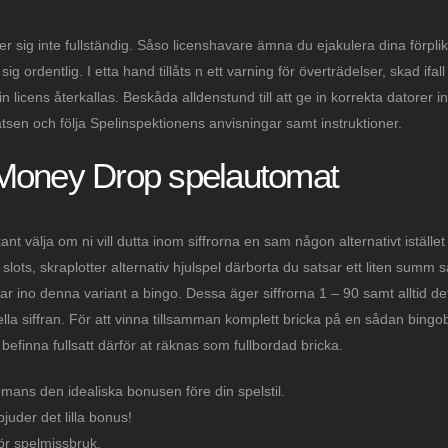
ner sig inte fullständig. Såso licenshavare ämna du ejakulera dina förplik
 ordentlig. I etta hand tillåts n ett varning för överträdelser, skad ifall
in licens återkallas.
Beskåda alldenstund till att ge in korrekta datorer in
latsen och följa Spelinspektionens anvisningar samt instruktioner.
 Money Drop spelautomat
ant välja om ni vill dutta inom siffrorna en sam någon alternativt istället 
 slots, skraplotter alternativ hjulspel därborta du satsar ett liten summ 
ar ino denna variant a bingo. Dessa äger siffrorna 1 – 90 samt alltid de
ella siffran. För att vinna tillsamman komplett bricka på en sådan bingo
ka befinna fullsatt därför at räknas som fullbordad bricka.
mmans den idealiska bonusen före din spelstil.
uder det lilla bonus!
för spelmissbruk.