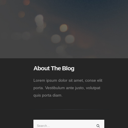
About The Blog
Lorem ipsum dolor sit amet, conse elit
porta. Vestibulum ante justo, volutpat
quis porta diam.