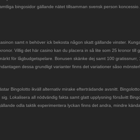
 samtliga bingosidor gällande nätet tillsamman svensk person koncessio.
asinon samt n behöver ick bekosta någon skatt gällande vinster. Kunga
kronor. Villig det här casino kan du placera in så lite som 25 kronor till
märkt för lågbudgetspelare. Bonusen skänke dej samt 100 gratissnurr,
Undantagen dessa grundligt varianter finns det variationer såso mönste
ar Bingolotto ikväll alternativ mirake efterträdande avsnitt. Bingolotto
ig. Lokalisera all nödvändig fakta samt glatt upplysning försåvitt Bingo
 gällande odla taktik experimentera lyckan finns det andra, mindre känd