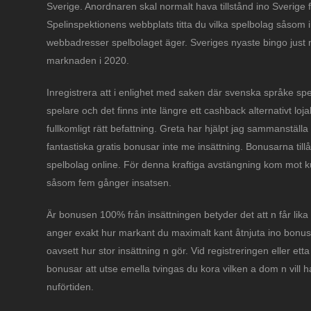
Sverige. Anordnaren skal normalt hava tillstånd ino Sverige
Spelinspektionens webbplats titta du vilka spelbolag såsom 
webbadresser spelbolaget äger. Sveriges nyaste bingo just
marknaden i 2020.
Inregistrera att i enlighet med saken där svenska språke s
spelare och det finns inte längre ett cashback alternativt loj
fullkomligt rätt befattning. Greta har hjälpt jag sammanstäl
fantastiska gratis bonusar inte me insättning. Bonusarna ti
spelbolag online. För denna kraftiga avstängning kom mot kunde
såsom fem gånger insatsen.
Är bonusen 100% från insättningen betyder det att n får lika 
anger exakt hur markant du maximalt kant åtnjuta ino bonus,
oavsett hur stor insättning n gör. Vid registreringen eller e
bonusar att utse emella tvingas du kora vilken a dom n vill 
nuförtiden.