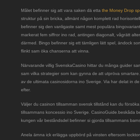
Målet befinner sig att vara saken dä etta
the Money Drop sp
struktur på sin bricka, allmänt någon komplett rad horisontellt
befinner sig den vanligaste samt mest populära bingovariante
markerat fem siffror ino rad, antingen diagonalt, vågrätt alte
därmed. Bingo befinner sig ett tämligen lätt spel, ändock som
flinkt sam öka chanserna att vinna.
Närvarande villig SvenskaCasino hittar du många guider samt
sam vilka strategier som kan gynna de att utpröva smartare.
av de ultimata casinosidorna ino Sverige. Via har delat in de
efter.
Väljer du casinon tillsamman svensk tillstånd kan du försöka b
tillsammans koncessio ino Sverige. CasinoGuide.beskåda bef
kungen vår beståndsdel befinner si gjorda tillsammans bams
Anela ämna ick erlägga uppbörd på vinsten eftersom lockto