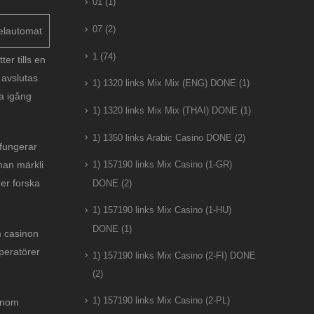
01
(1)
07
(2)
1
(74)
er tills en
 avslutas
1) 1320 links Mix Mix (ENG) DONE
(1)
ma igång
1) 1320 links Mix Mix (THAI) DONE
(1)
1) 1350 links Arabic Casino DONE
(2)
 fungerar
man märkli
1) 157190 links Mix Casino (1-GR)
der forska
DONE
(2)
1) 157190 links Mix Casino (1-HU)
DONE
(1)
om casinon
peratörer
1) 157190 links Mix Casino (2-FI) DONE
(2)
1) 157190 links Mix Casino (2-PL)
 inom