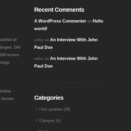
Recent Comments
A WordPress Commenter
Hello
on
world!
slottet är
An Interview With John
editor
on
 gången. Det
Paul Doe
 100 kronor
An Interview With John
editor
on
rbingo
Paul Doe
lottos
Categories
a former
! Без рубрики
(39)
!Category
(6)