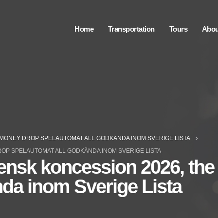
Home
Transportation
Tours
Abou
 MONEY DROP SPELAUTOMAT ALL GODKÄNDA INOM SVERIGE LISTA
OP SPELAUTOMAT ALL GODKÄNDA INOM SVERIGE LISTA
ensk koncession 2026, th
da inom Sverige Lista