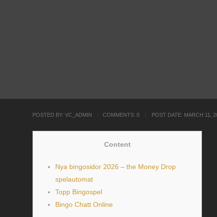
POSTED BY:
VC_ADMIN
COMMENTS:
0
POST DATE:
MARCH 11, 2
Content
Nya bingosidor 2026 – the Money Drop
spelautomat
Topp Bingospel
Bingo Chatt Online