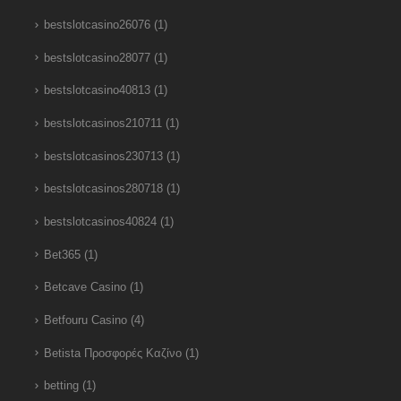
bestslotcasino26076
(1)
bestslotcasino28077
(1)
bestslotcasino40813
(1)
bestslotcasinos210711
(1)
bestslotcasinos230713
(1)
bestslotcasinos280718
(1)
bestslotcasinos40824
(1)
Bet365
(1)
Betcave Casino
(1)
Betfouru Casino
(4)
Betista Προσφορές Καζίνο
(1)
betting
(1)