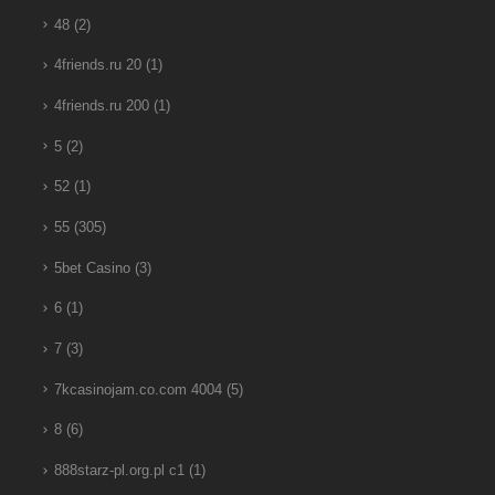
48
(2)
4friends.ru 20
(1)
4friends.ru 200
(1)
5
(2)
52
(1)
55
(305)
5bet Casino
(3)
6
(1)
7
(3)
7kcasinojam.co.com 4004
(5)
8
(6)
888starz-pl.org.pl c1
(1)