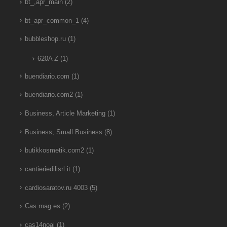
bt_,apr_main
(2)
bt_apr_common_1
(4)
bubbleshop.ru
(1)
620A Z
(1)
buendiario.com
(1)
buendiario.com2
(1)
Business, Article Marketing
(1)
Business, Small Business
(8)
butikkosmetik.com2
(1)
cantieriedilisrl.it
(1)
cardiosaratov.ru 4003
(5)
Cas mag es
(2)
cas14noai
(1)