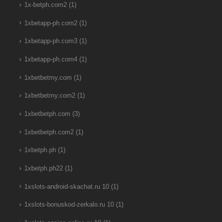
1x-betph.com2
(1)
1xbetapp-ph.com2
(1)
1xbetapp-ph.com3
(1)
1xbetapp-ph.com4
(1)
1xbetbetmy.com
(1)
1xbetbetmy.com2
(1)
1xbetbetph.com
(3)
1xbetbetph.com2
(1)
1xbetph.ph
(1)
1xbetph.ph22
(1)
1xslots-android-skachat.ru 10
(1)
1xslots-bonuskod-zerkalo.ru 10
(1)