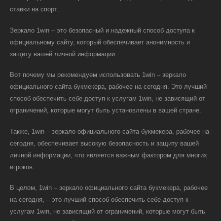
ставки на спорт.
Зеркало 1win – это безопасный и надежный способ доступа к
официальному сайту, который обеспечивает анонимность и
защиту вашей личной информации.
Вот почему мы рекомендуем использовать 1win – зеркало
официального сайта букмекера, рабочее на сегодня. Это лучший
способ обеспечить себе доступ к услугам 1win, не зависящий от
ограничений, которые могут быть установлены в вашей стране.
Также, 1win – зеркало официального сайта букмекера, рабочее на
сегодня, обеспечивает высокую безопасность и защиту вашей
личной информации, что является важным фактором для многих
игроков.
В целом, 1win – зеркало официального сайта букмекера, рабочее
на сегодня, – это лучший способ обеспечить себе доступ к
услугам 1win, не зависящий от ограничений, которые могут быть