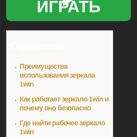
ИГРАТЬ
Содержимое
Преимущества
использования зеркала
1win
Как работает зеркало 1win и
почему оно безопасно
Где найти рабочее зеркало
1win