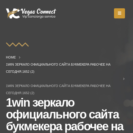
HOME
1WIN ЗЕРКАЛО ОФИЦИАЛЬНОГО САЙТА БУКМЕКЕРА РАБОЧЕЕ НА
СЕГОДНЯ.1652 (2)
1WIN ЗЕРКАЛО ОФИЦИАЛЬНОГО САЙТА БУКМЕКЕРА РАБОЧЕЕ НА
СЕГОДНЯ.1652 (2)
1win зеркало
официального сайта
букмекера рабочее на