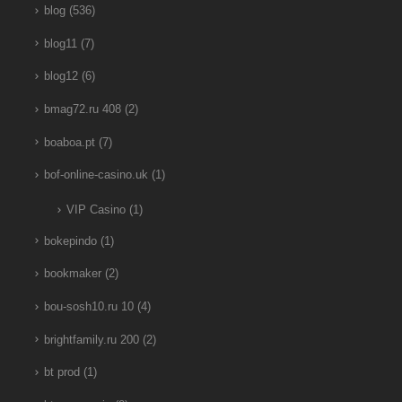
blog
(536)
blog11
(7)
blog12
(6)
bmag72.ru 408
(2)
boaboa.pt
(7)
bof-online-casino.uk
(1)
VIP Casino
(1)
bokepindo
(1)
bookmaker
(2)
bou-sosh10.ru 10
(4)
brightfamily.ru 200
(2)
bt prod
(1)