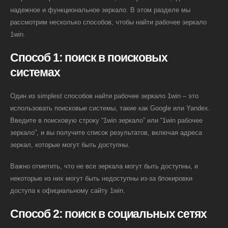
надежное и функциональное зеркало. В этом разделе мы
рассмотрим несколько способов, чтобы найти рабочее зеркало
1win.
Способ 1: поиск в поисковых
системах
Один из simplest способов найти рабочее зеркало 1win – это
использовать поисковые системы, такие как Google или Yandex.
Введите в поисковую строку “1win зеркало” или “1win рабочее
зеркало”, и вы получите список результатов, включая адреса
зеркал, которые могут быть доступны.
Важно отметить, что не все зеркала могут быть доступны, и
некоторые из них могут быть недоступны из-за блокировки
доступа к официальному сайту 1win.
Способ 2: поиск в социальных сетях