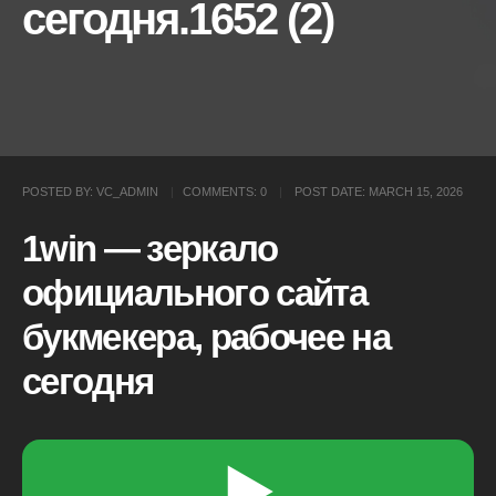
сегодня.1652 (2)
POSTED BY:
VC_ADMIN
COMMENTS:
0
POST DATE:
MARCH 15, 2026
1win — зеркало
официального сайта
букмекера, рабочее на
сегодня
▶️