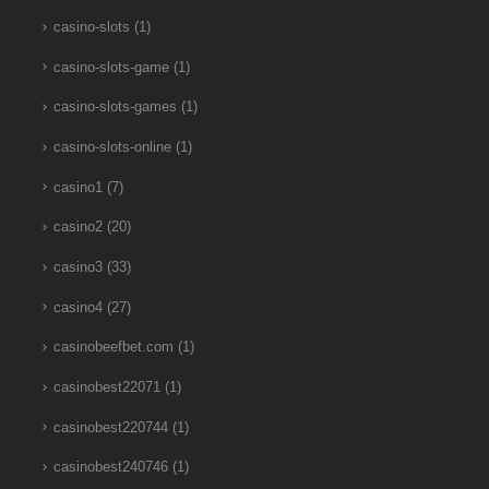
casino-slots
(1)
casino-slots-game
(1)
casino-slots-games
(1)
casino-slots-online
(1)
casino1
(7)
casino2
(20)
casino3
(33)
casino4
(27)
casinobeefbet.com
(1)
casinobest22071
(1)
casinobest220744
(1)
casinobest240746
(1)